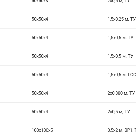
50х50х3
2х0,5 м, ТУ
50х50х4
1,5х0,25 м, ТУ
50х50х4
1,5х0,5 м, ТУ
50х50х4
1,5х0,5 м, ТУ
50х50х4
1,5х0,5 м, ГО
50х50х4
2х0,380 м, ТУ
50х50х4
2х0,5 м, ТУ
100х100х5
0,5х2 м, ВР1,