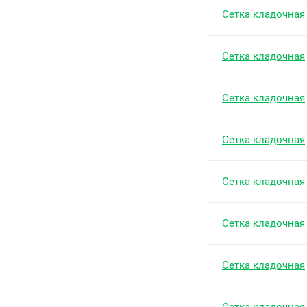
Сетка кладочная
Сетка кладочная
Сетка кладочная
Сетка кладочная
Сетка кладочная
Сетка кладочная
Сетка кладочная