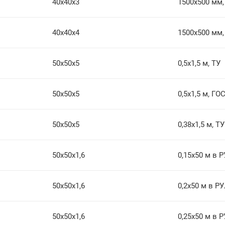
40х40х3
1500х500 мм,
40х40х4
1500х500 мм,
50х50х5
0,5х1,5 м, ТУ
50х50х5
0,5х1,5 м, ГО
50х50х5
0,38х1,5 м, ТУ
50х50х1,6
0,15х50 м в 
50х50х1,6
0,2х50 м в Р
50х50х1,6
0,25х50 м в 