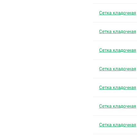
Сетка кладочная
Сетка кладочная
Сетка кладочная
Сетка кладочная
Сетка кладочная
Сетка кладочная
Сетка кладочная