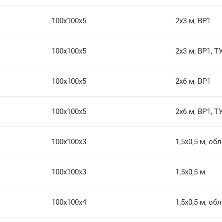
100х100х5
2х3 м, ВР1
100х100х5
2х3 м, ВР1, Т
100х100х5
2х6 м, ВР1
100х100х5
2х6 м, ВР1, Т
100х100х3
1,5х0,5 м, об
100х100х3
1,5х0,5 м
100х100х4
1,5х0,5 м, об