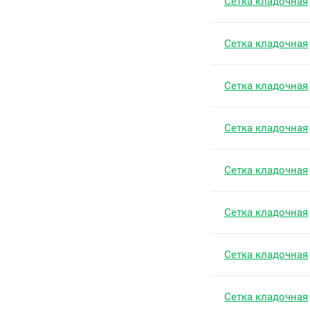
Сетка кладочная
Сетка кладочная
Сетка кладочная
Сетка кладочная
Сетка кладочная
Сетка кладочная
Сетка кладочная
Сетка кладочная