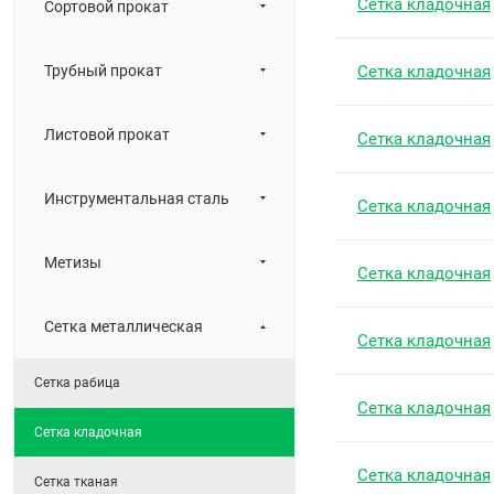
Сетка кладочная
Сортовой прокат
Трубный прокат
Сетка кладочная
Листовой прокат
Сетка кладочная
Инструментальная сталь
Сетка кладочная
Метизы
Сетка кладочная
Сетка металлическая
Сетка кладочная
Сетка рабица
Сетка кладочная
Сетка кладочная
Сетка кладочная
Сетка тканая