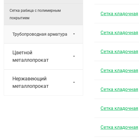
Сетка рабица с полимерным
Сетка кладочная
покрытием
Сетка кладочная
Трубопроводная арматура
Сетка кладочная
Цветной
металлопрокат
Сетка кладочная
Нержавеющий
металлопрокат
Сетка кладочная
Сетка кладочная
Сетка кладочная