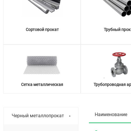
Сортовой прокат
Трубный прок
Сетка металлическая
Трубопроводная а
Наименование
Черный металлопрокат