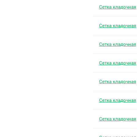
Сетка кладочная
Сетка кладочная
Сетка кладочная
Сетка кладочная
Сетка кладочная
Сетка кладочная
Сетка кладочная