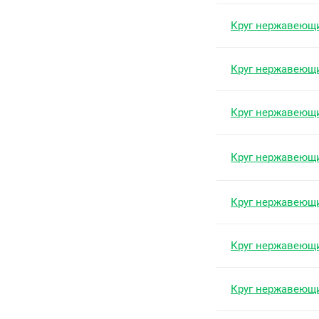
Круг нержавеющ
Круг нержавеющ
Круг нержавеющ
Круг нержавеющ
Круг нержавеющ
Круг нержавеющ
Круг нержавеющ