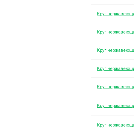
Круг нержавеющ
Круг нержавеющ
Круг нержавеющ
Круг нержавеющ
Круг нержавеющ
Круг нержавеющ
Круг нержавеющ