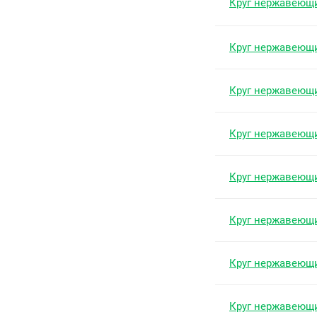
Круг нержавеющ
Круг нержавеющ
Круг нержавеющ
Круг нержавеющ
Круг нержавеющ
Круг нержавеющ
Круг нержавеющ
Круг нержавеющ