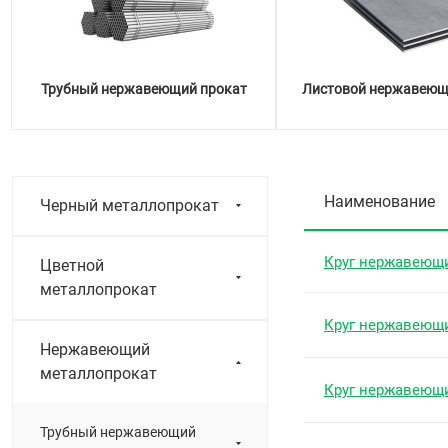
Трубный нержавеющий прокат
Листовой нержавеющ
Наименование
Черный металлопрокат
Круг нержавеющ
Цветной
металлопрокат
Круг нержавеющ
Нержавеющий
металлопрокат
Круг нержавеющ
Трубный нержавеющий