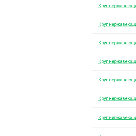
Круг нержавеющ
Круг нержавеющ
Круг нержавеющ
Круг нержавеющ
Круг нержавеющ
Круг нержавеющ
Круг нержавеющ