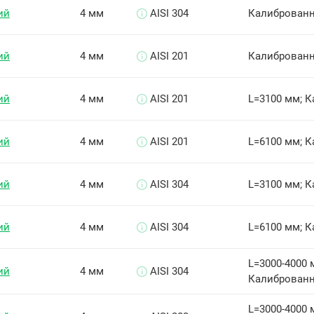
ий
4 мм
AISI 304
Калиброван
ий
4 мм
AISI 201
Калиброван
ий
4 мм
AISI 201
L=3100 мм; 
ий
4 мм
AISI 201
L=6100 мм; 
ий
4 мм
AISI 304
L=3100 мм; 
ий
4 мм
AISI 304
L=6100 мм; 
L=3000-4000 
ий
4 мм
AISI 304
Калиброванн
L=3000-4000 