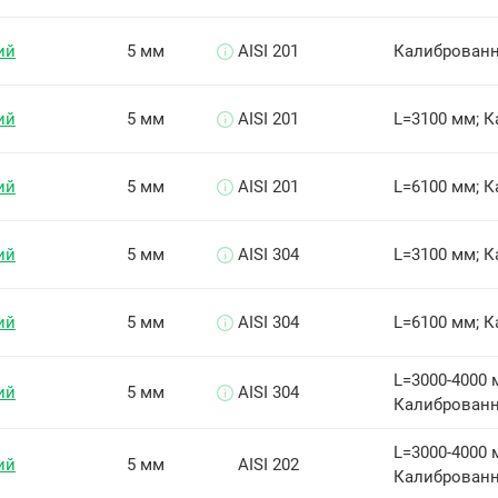
ий
5 мм
AISI 201
Калиброван
ий
5 мм
AISI 201
L=3100 мм; 
ий
5 мм
AISI 201
L=6100 мм; 
ий
5 мм
AISI 304
L=3100 мм; 
ий
5 мм
AISI 304
L=6100 мм; 
L=3000-4000 
ий
5 мм
AISI 304
Калиброванн
L=3000-4000 
ий
5 мм
AISI 202
Калиброванн