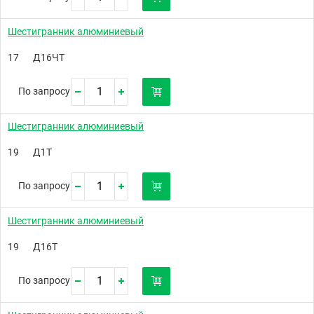
Шестигранник алюминиевый
17
Д16ЧТ
По запросу
Шестигранник алюминиевый
19
Д1Т
По запросу
Шестигранник алюминиевый
19
Д16Т
По запросу