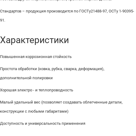
Стандартов – продукция производится по ГОСТу21488-97, ОСТу 1-90395-
91.
Характеристики
Повышенная коррозионная стойкость
Простота обработки (ковка, рубка, сварка, деформация),
дополнительной полировки
Хорошая электро - и теплопроводность
Малый удельный вес (позволяет создавать облегченные детали,
конструкции с любыми габаритами)
Доступность и универсальность применения