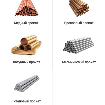
Медный прокат
Бронзовый прокат
Латунный прокат
Алюминиевый прокат
Титановый прокат