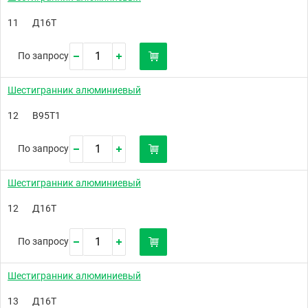
11
Д16Т
По запросу
Шестигранник алюминиевый
12
В95Т1
По запросу
Шестигранник алюминиевый
12
Д16Т
По запросу
Шестигранник алюминиевый
13
Д16Т