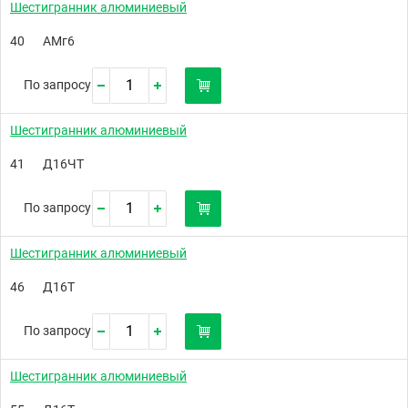
Шестигранник алюминиевый
40
АМг6
По запросу
Шестигранник алюминиевый
41
Д16ЧТ
По запросу
Шестигранник алюминиевый
46
Д16Т
По запросу
Шестигранник алюминиевый