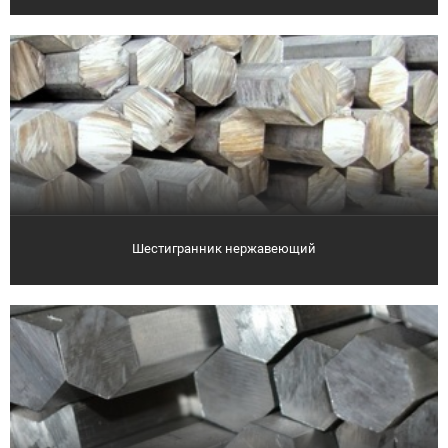
Шестигранник нержавеющий