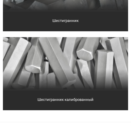
Шестигранник
Шестигранник калиброванный