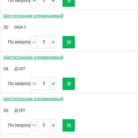
По запросу
Шестигранник алюминиевый
32
АК4-1
По запросу
Шестигранник алюминиевый
34
Д16Т
По запросу
Шестигранник алюминиевый
36
Д16Т
По запросу