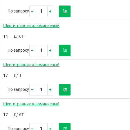
По запросу
Шестигранник алюминиевый
14
Д16Т
По запросу
Шестигранник алюминиевый
17
Д1Т
По запросу
Шестигранник алюминиевый
17
Д16Т
По запросу