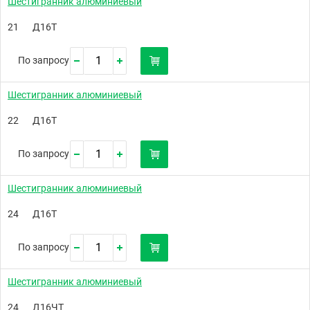
Шестигранник алюминиевый
21
Д16Т
По запросу
Шестигранник алюминиевый
22
Д16Т
По запросу
Шестигранник алюминиевый
24
Д16Т
По запросу
Шестигранник алюминиевый
24
Д16ЧТ