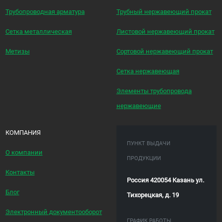
Трубопроводная арматура
Трубный нержавеющий прокат
Сетка металлическая
Листовой нержавеющий прокат
Метизы
Сортовой нержавеющий прокат
Сетка нержавеющая
Элементы трубопровода
нержавеющие
КОМПАНИЯ
ПУНКТ ВЫДАЧИ
О компании
ПРОДУКЦИИ
Контакты
Россия 420054 Казань ул.
Блог
Тихорецкая, д. 19
Электронный документооборот
ГРАФИК РАБОТЫ