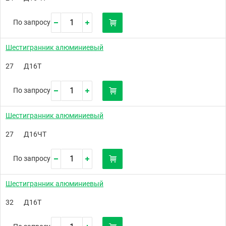
По запросу
Шестигранник алюминиевый
27
Д16Т
По запросу
Шестигранник алюминиевый
27
Д16ЧТ
По запросу
Шестигранник алюминиевый
32
Д16Т