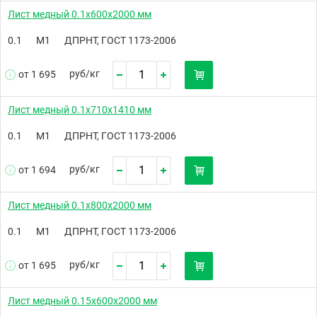
Лист медный 0.1х600х2000 мм
0.1
М1
ДПРНТ, ГОСТ 1173-2006
руб/
кг
от 1 695
Лист медный 0.1х710х1410 мм
0.1
М1
ДПРНТ, ГОСТ 1173-2006
руб/
кг
от 1 694
Лист медный 0.1х800х2000 мм
0.1
М1
ДПРНТ, ГОСТ 1173-2006
руб/
кг
от 1 695
Лист медный 0.15х600х2000 мм