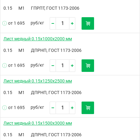
0.15
М1
ГПРПТ, ГОСТ 1173-2006
руб/
кг
от 1 695
Лист медный 0.15х1000х2000 мм
0.15
М1
ДПРНП, ГОСТ 1173-2006
руб/
кг
от 1 695
Лист медный 0.15х1250х2500 мм
0.15
М1
ДПРНП, ГОСТ 1173-2006
руб/
кг
от 1 695
Лист медный 0.15х1500х3000 мм
0.15
М1
ДПРНП, ГОСТ 1173-2006