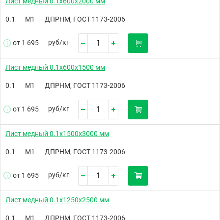
Лист медный 0.1х600х2000 мм
0.1
М1
ДПРНМ, ГОСТ 1173-2006
руб/
кг
от 1 695
Лист медный 0.1х600х1500 мм
0.1
М1
ДПРНМ, ГОСТ 1173-2006
руб/
кг
от 1 695
Лист медный 0.1х1500х3000 мм
0.1
М1
ДПРНМ, ГОСТ 1173-2006
руб/
кг
от 1 695
Лист медный 0.1х1250х2500 мм
0.1
М1
ДПРНМ, ГОСТ 1173-2006