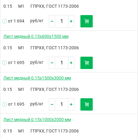
0.15
М1
ГПРХХ, ГОСТ 1173-2006
руб/
кг
от 1 694
Лист медный 0.15х600х1500 мм
0.15
М1
ГПРХХ, ГОСТ 1173-2006
руб/
кг
от 1 695
Лист медный 0.15х1500х3000 мм
0.15
М1
ГПРХХ, ГОСТ 1173-2006
руб/
кг
от 1 695
Лист медный 0.15х1000х2000 мм
0.15
М1
ГПРХХ, ГОСТ 1173-2006