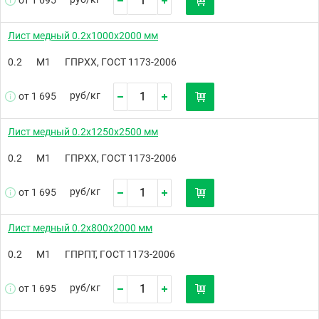
от 1 695
Лист медный 0.2х1000х2000 мм
0.2
М1
ГПРХХ, ГОСТ 1173-2006
руб/
кг
от 1 695
Лист медный 0.2х1250х2500 мм
0.2
М1
ГПРХХ, ГОСТ 1173-2006
руб/
кг
от 1 695
Лист медный 0.2х800х2000 мм
0.2
М1
ГПРПТ, ГОСТ 1173-2006
руб/
кг
от 1 695