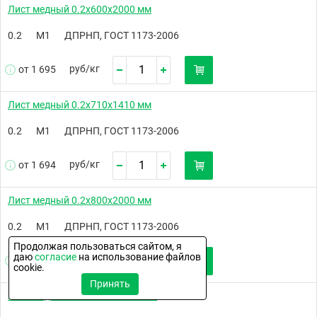
Лист медный 0.2х600х2000 мм
0.2
М1
ДПРНП, ГОСТ 1173-2006
руб/
кг
от 1 695
Лист медный 0.2х710х1410 мм
0.2
М1
ДПРНП, ГОСТ 1173-2006
руб/
кг
от 1 694
Лист медный 0.2х800х2000 мм
0.2
М1
ДПРНП, ГОСТ 1173-2006
Продолжая пользоваться сайтом, я
даю
согласие
на использование файлов
руб/
кг
от 1 695
cookie.
Принять
Лист медный 0.2х1000х2000 мм