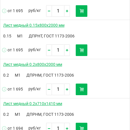
руб/
кг
от 1 695
Лист медный 0.15х800х2000 мм
0.15
М1
ДПРНТ, ГОСТ 1173-2006
руб/
кг
от 1 695
Лист медный 0.2х800х2000 мм
0.2
М1
ДПРНМ, ГОСТ 1173-2006
руб/
кг
от 1 695
Лист медный 0.2х710х1410 мм
0.2
М1
ДПРНМ, ГОСТ 1173-2006
руб/
кг
от 1 694