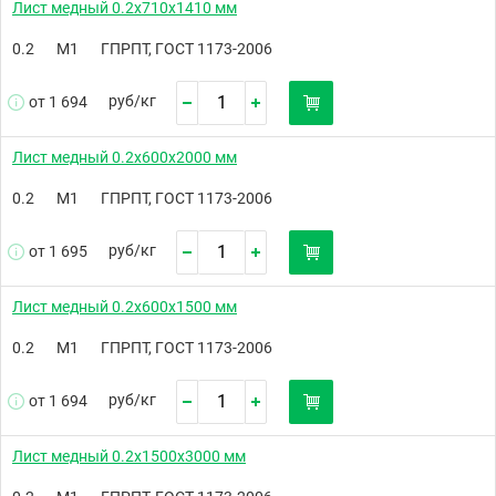
Лист медный 0.2х710х1410 мм
0.2
М1
ГПРПТ, ГОСТ 1173-2006
руб/
кг
от 1 694
Лист медный 0.2х600х2000 мм
0.2
М1
ГПРПТ, ГОСТ 1173-2006
руб/
кг
от 1 695
Лист медный 0.2х600х1500 мм
0.2
М1
ГПРПТ, ГОСТ 1173-2006
руб/
кг
от 1 694
Лист медный 0.2х1500х3000 мм