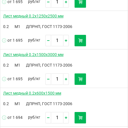
руб/
кг
от 1 695
Лист медный 0.2х1250х2500 мм
0.2
М1
ДПРНП, ГОСТ 1173-2006
руб/
кг
от 1 695
Лист медный 0.2х1500х3000 мм
0.2
М1
ДПРНП, ГОСТ 1173-2006
руб/
кг
от 1 695
Лист медный 0.2х600х1500 мм
0.2
М1
ДПРНП, ГОСТ 1173-2006
руб/
кг
от 1 694