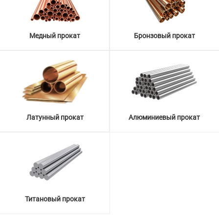
Медный прокат
Бронзовый прокат
Латунный прокат
Алюминиевый прокат
Титановый прокат