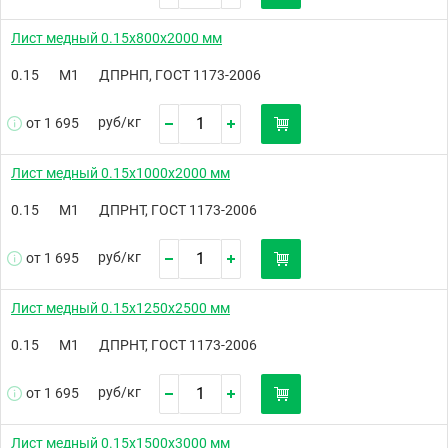
Лист медный 0.15х800х2000 мм
0.15
М1
ДПРНП, ГОСТ 1173-2006
руб/
кг
от 1 695
Лист медный 0.15х1000х2000 мм
0.15
М1
ДПРНТ, ГОСТ 1173-2006
руб/
кг
от 1 695
Лист медный 0.15х1250х2500 мм
0.15
М1
ДПРНТ, ГОСТ 1173-2006
руб/
кг
от 1 695
Лист медный 0.15х1500х3000 мм