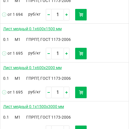
0.1
М1
ГПРПТ, ГОСТ 1173-2006
руб/
кг
от 1 694
Лист медный 0.1х600х1500 мм
0.1
М1
ГПРПТ, ГОСТ 1173-2006
руб/
кг
от 1 695
Лист медный 0.1х600х2000 мм
0.1
М1
ГПРПТ, ГОСТ 1173-2006
руб/
кг
от 1 695
Лист медный 0.1х1500х3000 мм
0.1
М1
ГПРПТ, ГОСТ 1173-2006