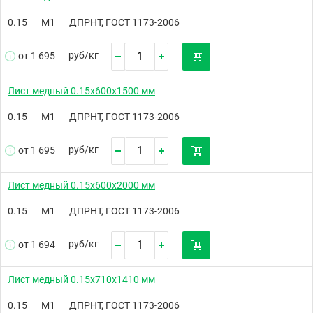
0.15
М1
ДПРНТ, ГОСТ 1173-2006
руб/
кг
от 1 695
Лист медный 0.15х600х1500 мм
0.15
М1
ДПРНТ, ГОСТ 1173-2006
руб/
кг
от 1 695
Лист медный 0.15х600х2000 мм
0.15
М1
ДПРНТ, ГОСТ 1173-2006
руб/
кг
от 1 694
Лист медный 0.15х710х1410 мм
0.15
М1
ДПРНТ, ГОСТ 1173-2006