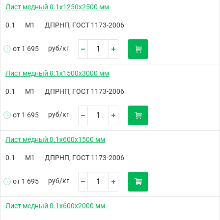
Лист медный 0.1х1250х2500 мм
0.1
М1
ДПРНП, ГОСТ 1173-2006
руб/
кг
от 1 695
Лист медный 0.1х1500х3000 мм
0.1
М1
ДПРНП, ГОСТ 1173-2006
руб/
кг
от 1 695
Лист медный 0.1х600х1500 мм
0.1
М1
ДПРНП, ГОСТ 1173-2006
руб/
кг
от 1 695
Лист медный 0.1х600х2000 мм