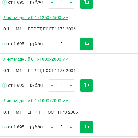
руб/
кг
от 1 695
Лист медный 0.1х1250х2500 мм
0.1
М1
ГПРПТ, ГОСТ 1173-2006
руб/
кг
от 1 695
Лист медный 0.1х1000х2000 мм
0.1
М1
ГПРПТ, ГОСТ 1173-2006
руб/
кг
от 1 695
Лист медный 0.1х1000х2000 мм
0.1
М1
ДПРНП, ГОСТ 1173-2006
руб/
кг
от 1 695