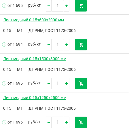
руб/
кг
от 1 695
Лист медный 0.15х600х2000 мм
0.15
М1
ДПРНМ, ГОСТ 1173-2006
руб/
кг
от 1 694
Лист медный 0.15х1500х3000 мм
0.15
М1
ДПРНМ, ГОСТ 1173-2006
руб/
кг
от 1 695
Лист медный 0.15х1250х2500 мм
0.15
М1
ДПРНМ, ГОСТ 1173-2006
руб/
кг
от 1 695