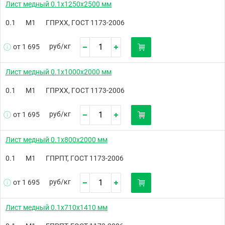
Лист медный 0.1х1250х2500 мм
0.1
М1
ГПРХХ, ГОСТ 1173-2006
руб/
кг
от 1 695
Лист медный 0.1х1000х2000 мм
0.1
М1
ГПРХХ, ГОСТ 1173-2006
руб/
кг
от 1 695
Лист медный 0.1х800х2000 мм
0.1
М1
ГПРПТ, ГОСТ 1173-2006
руб/
кг
от 1 695
Лист медный 0.1х710х1410 мм