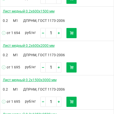
Лист медный 0.2х600х1500 мм
0.2
М1
ДПРНМ, ГОСТ 1173-2006
руб/
кг
от 1 694
Лист медный 0.2х600х2000 мм
0.2
М1
ДПРНМ, ГОСТ 1173-2006
руб/
кг
от 1 695
Лист медный 0.2х1500х3000 мм
0.2
М1
ДПРНМ, ГОСТ 1173-2006
руб/
кг
от 1 695