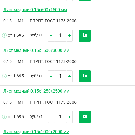
Лист медный 0.15х600х1500 мм
0.15
М1
ГПРПТ, ГОСТ 1173-2006
руб/
кг
от 1 695
Лист медный 0.15х1500х3000 мм
0.15
М1
ГПРПТ, ГОСТ 1173-2006
руб/
кг
от 1 695
Лист медный 0.15х1250х2500 мм
0.15
М1
ГПРПТ, ГОСТ 1173-2006
руб/
кг
от 1 695
Лист медный 0.15х1000х2000 мм