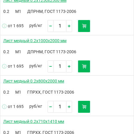
Лист медный 0.2х1250х2500 мм
0.2
М1
ДПРНМ, ГОСТ 1173-2006
руб/
кг
от 1 695
Лист медный 0.2х1000х2000 мм
0.2
М1
ДПРНМ, ГОСТ 1173-2006
руб/
кг
от 1 695
Лист медный 0.2х800х2000 мм
0.2
М1
ГПРХХ, ГОСТ 1173-2006
руб/
кг
от 1 695
Лист медный 0.2х710х1410 мм
0.2
М1
ГПРХХ, ГОСТ 1173-2006