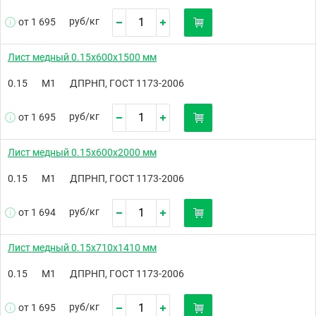
руб/
кг
от 1 695
Лист медный 0.15х600х1500 мм
0.15
М1
ДПРНП, ГОСТ 1173-2006
руб/
кг
от 1 695
Лист медный 0.15х600х2000 мм
0.15
М1
ДПРНП, ГОСТ 1173-2006
руб/
кг
от 1 694
Лист медный 0.15х710х1410 мм
0.15
М1
ДПРНП, ГОСТ 1173-2006
руб/
кг
от 1 695