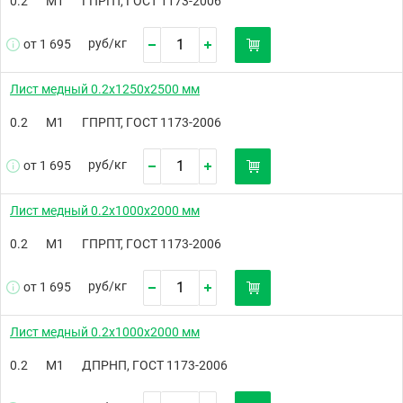
0.2
М1
ГПРПТ, ГОСТ 1173-2006
руб/
кг
от 1 695
Лист медный 0.2х1250х2500 мм
0.2
М1
ГПРПТ, ГОСТ 1173-2006
руб/
кг
от 1 695
Лист медный 0.2х1000х2000 мм
0.2
М1
ГПРПТ, ГОСТ 1173-2006
руб/
кг
от 1 695
Лист медный 0.2х1000х2000 мм
0.2
М1
ДПРНП, ГОСТ 1173-2006