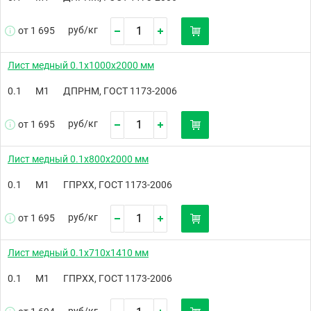
руб/
кг
от 1 695
Лист медный 0.1х1000х2000 мм
0.1
М1
ДПРНМ, ГОСТ 1173-2006
руб/
кг
от 1 695
Лист медный 0.1х800х2000 мм
0.1
М1
ГПРХХ, ГОСТ 1173-2006
руб/
кг
от 1 695
Лист медный 0.1х710х1410 мм
0.1
М1
ГПРХХ, ГОСТ 1173-2006
руб/
кг