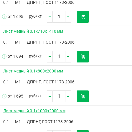
0.1
М1
ДПРНП, ГОСТ 1173-2006
руб/
кг
от 1 695
Лист медный 0.1х710х1410 мм
0.1
М1
ДПРНП, ГОСТ 1173-2006
руб/
кг
от 1 694
Лист медный 0.1х800х2000 мм
0.1
М1
ДПРНП, ГОСТ 1173-2006
руб/
кг
от 1 695
Лист медный 0.1х1000х2000 мм
0.1
М1
ДПРНТ, ГОСТ 1173-2006