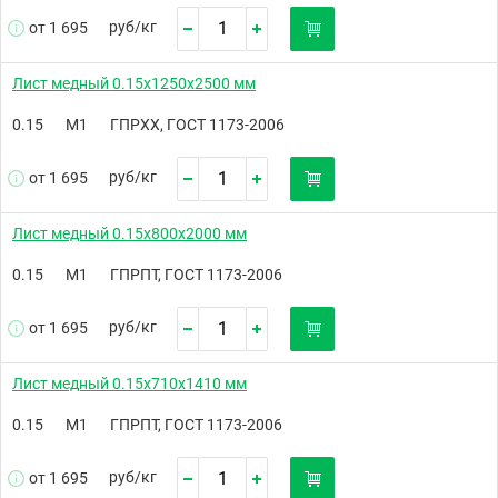
руб/
кг
от 1 695
Лист медный 0.15х1250х2500 мм
0.15
М1
ГПРХХ, ГОСТ 1173-2006
руб/
кг
от 1 695
Лист медный 0.15х800х2000 мм
0.15
М1
ГПРПТ, ГОСТ 1173-2006
руб/
кг
от 1 695
Лист медный 0.15х710х1410 мм
0.15
М1
ГПРПТ, ГОСТ 1173-2006
руб/
кг
от 1 695