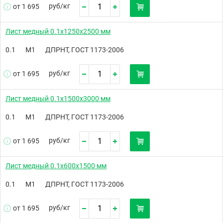
руб/
кг
от 1 695
Лист медный 0.1х1250х2500 мм
0.1
М1
ДПРНТ, ГОСТ 1173-2006
руб/
кг
от 1 695
Лист медный 0.1х1500х3000 мм
0.1
М1
ДПРНТ, ГОСТ 1173-2006
руб/
кг
от 1 695
Лист медный 0.1х600х1500 мм
0.1
М1
ДПРНТ, ГОСТ 1173-2006
руб/
кг
от 1 695