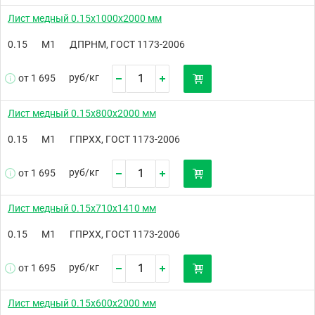
Лист медный 0.15х1000х2000 мм
0.15
М1
ДПРНМ, ГОСТ 1173-2006
руб/
кг
от 1 695
Лист медный 0.15х800х2000 мм
0.15
М1
ГПРХХ, ГОСТ 1173-2006
руб/
кг
от 1 695
Лист медный 0.15х710х1410 мм
0.15
М1
ГПРХХ, ГОСТ 1173-2006
руб/
кг
от 1 695
Лист медный 0.15х600х2000 мм