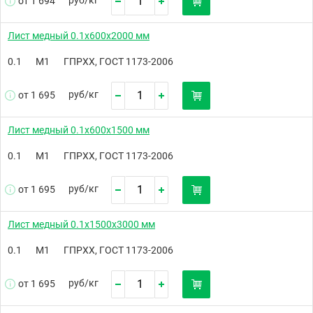
от 1 694
Лист медный 0.1х600х2000 мм
0.1
М1
ГПРХХ, ГОСТ 1173-2006
руб/
кг
от 1 695
Лист медный 0.1х600х1500 мм
0.1
М1
ГПРХХ, ГОСТ 1173-2006
руб/
кг
от 1 695
Лист медный 0.1х1500х3000 мм
0.1
М1
ГПРХХ, ГОСТ 1173-2006
руб/
кг
от 1 695