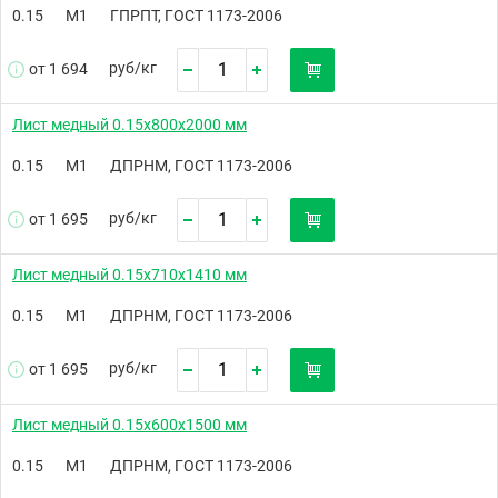
0.15
М1
ГПРПТ, ГОСТ 1173-2006
руб/
кг
от 1 694
Лист медный 0.15х800х2000 мм
0.15
М1
ДПРНМ, ГОСТ 1173-2006
руб/
кг
от 1 695
Лист медный 0.15х710х1410 мм
0.15
М1
ДПРНМ, ГОСТ 1173-2006
руб/
кг
от 1 695
Лист медный 0.15х600х1500 мм
0.15
М1
ДПРНМ, ГОСТ 1173-2006