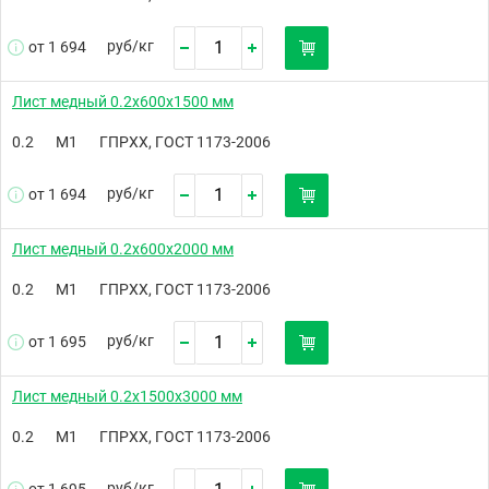
руб/
кг
от 1 694
Лист медный 0.2х600х1500 мм
0.2
М1
ГПРХХ, ГОСТ 1173-2006
руб/
кг
от 1 694
Лист медный 0.2х600х2000 мм
0.2
М1
ГПРХХ, ГОСТ 1173-2006
руб/
кг
от 1 695
Лист медный 0.2х1500х3000 мм
0.2
М1
ГПРХХ, ГОСТ 1173-2006
руб/
кг