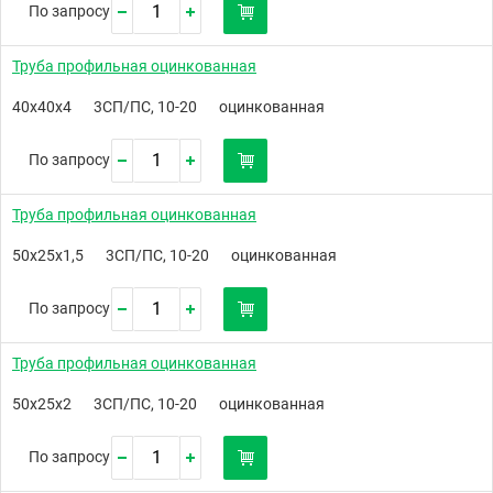
По запросу
Труба профильная оцинкованная
40х40х4
3СП/ПС, 10-20
оцинкованная
По запросу
Труба профильная оцинкованная
50х25х1,5
3СП/ПС, 10-20
оцинкованная
По запросу
Труба профильная оцинкованная
50х25х2
3СП/ПС, 10-20
оцинкованная
По запросу