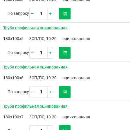
По запросу
Труба профильная оцинкованная
180х100х5
3СП/ПС, 10-20
оцинкованная
По запросу
Труба профильная оцинкованная
180х100х6
3СП/ПС, 10-20
оцинкованная
По запросу
Труба профильная оцинкованная
180х100х7
3СП/ПС, 10-20
оцинкованная