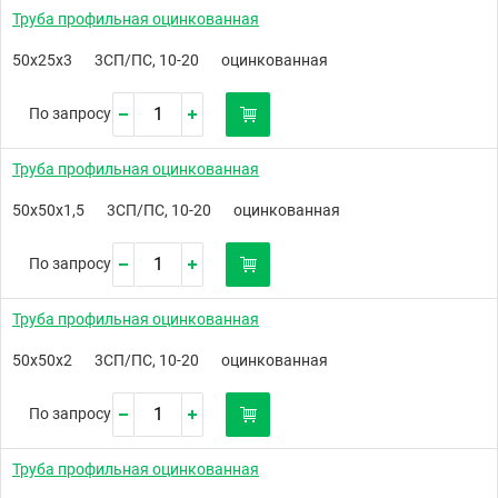
Труба профильная оцинкованная
50х25х3
3СП/ПС, 10-20
оцинкованная
По запросу
Труба профильная оцинкованная
50х50х1,5
3СП/ПС, 10-20
оцинкованная
По запросу
Труба профильная оцинкованная
50х50х2
3СП/ПС, 10-20
оцинкованная
По запросу
Труба профильная оцинкованная