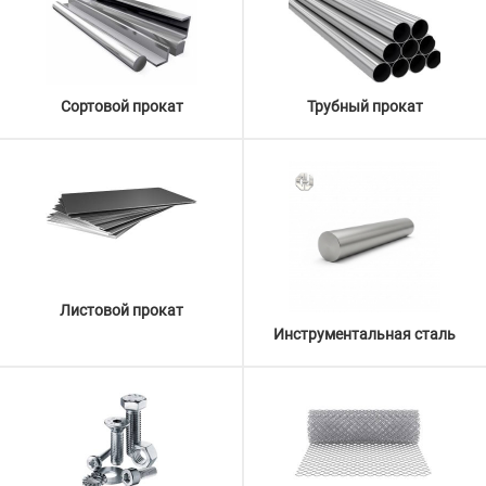
Сортовой прокат
Трубный прокат
Листовой прокат
Инструментальная сталь