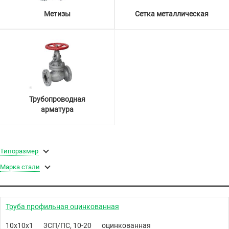
Метизы
Сетка металлическая
Трубопроводная
арматура
Типоразмер
Марка стали
Труба профильная оцинкованная
10х10х1
3СП/ПС, 10-20
оцинкованная