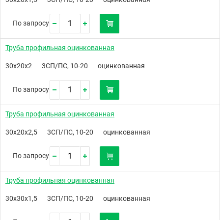
По запросу
Труба профильная оцинкованная
30х20х2
3СП/ПС, 10-20
оцинкованная
По запросу
Труба профильная оцинкованная
30х20х2,5
3СП/ПС, 10-20
оцинкованная
По запросу
Труба профильная оцинкованная
30х30х1,5
3СП/ПС, 10-20
оцинкованная