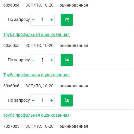
60х60х4
3СП/ПС, 10-20
оцинкованная
По запросу
Труба профильная оцинкованная
60х60х5
3СП/ПС, 10-20
оцинкованная
По запросу
Труба профильная оцинкованная
60х60х6
3СП/ПС, 10-20
оцинкованная
По запросу
Труба профильная оцинкованная
70х70х5
3СП/ПС, 10-20
оцинкованная