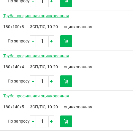
По запросу
Труба профильная оцинкованная
180х100х8
3СП/ПС, 10-20
оцинкованная
По запросу
Труба профильная оцинкованная
180х140х4
3СП/ПС, 10-20
оцинкованная
По запросу
Труба профильная оцинкованная
180х140х5
3СП/ПС, 10-20
оцинкованная
По запросу