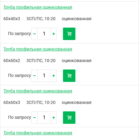
Труба профильная оцинкованная
60х40х3
3СП/ПС, 10-20
оцинкованная
По запросу
Труба профильная оцинкованная
60х60х2
3СП/ПС, 10-20
оцинкованная
По запросу
Труба профильная оцинкованная
60х60х3
3СП/ПС, 10-20
оцинкованная
По запросу
Труба профильная оцинкованная