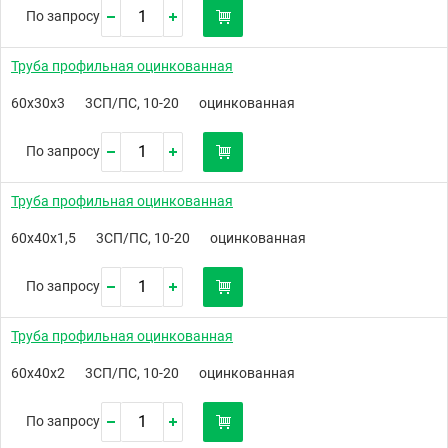
По запросу
Труба профильная оцинкованная
60х30х3
3СП/ПС, 10-20
оцинкованная
По запросу
Труба профильная оцинкованная
60х40х1,5
3СП/ПС, 10-20
оцинкованная
По запросу
Труба профильная оцинкованная
60х40х2
3СП/ПС, 10-20
оцинкованная
По запросу