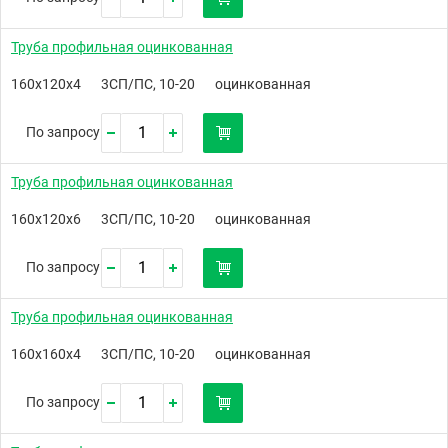
Труба профильная оцинкованная
160х120х4
3СП/ПС, 10-20
оцинкованная
По запросу
Труба профильная оцинкованная
160х120х6
3СП/ПС, 10-20
оцинкованная
По запросу
Труба профильная оцинкованная
160х160х4
3СП/ПС, 10-20
оцинкованная
По запросу