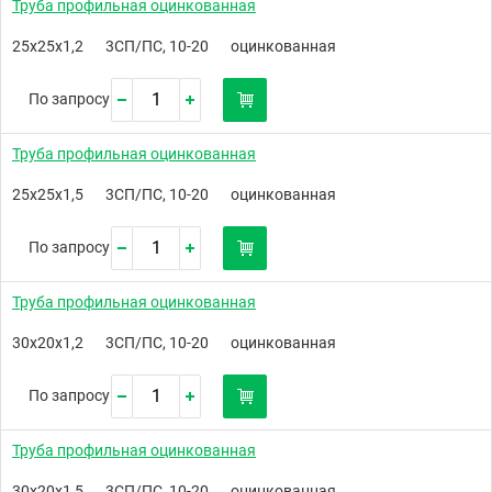
Труба профильная оцинкованная
25х25х1,2
3СП/ПС, 10-20
оцинкованная
По запросу
Труба профильная оцинкованная
25х25х1,5
3СП/ПС, 10-20
оцинкованная
По запросу
Труба профильная оцинкованная
30х20х1,2
3СП/ПС, 10-20
оцинкованная
По запросу
Труба профильная оцинкованная
30х20х1,5
3СП/ПС, 10-20
оцинкованная