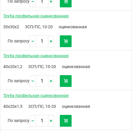
По запросу
Труба профильная оцинкованная
30х30х2
3СП/ПС, 10-20
оцинкованная
По запросу
Труба профильная оцинкованная
40х20х1,2
3СП/ПС, 10-20
оцинкованная
По запросу
Труба профильная оцинкованная
40х20х1,5
3СП/ПС, 10-20
оцинкованная
По запросу