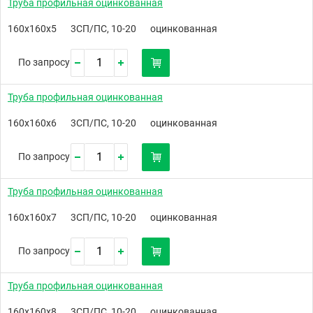
Труба профильная оцинкованная
160х160х5
3СП/ПС, 10-20
оцинкованная
По запросу
Труба профильная оцинкованная
160х160х6
3СП/ПС, 10-20
оцинкованная
По запросу
Труба профильная оцинкованная
160х160х7
3СП/ПС, 10-20
оцинкованная
По запросу
Труба профильная оцинкованная
160х160х8
3СП/ПС, 10-20
оцинкованная