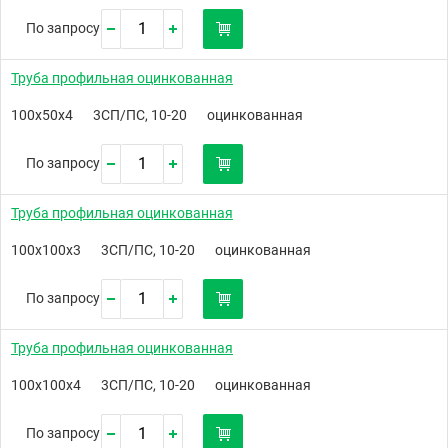
По запросу
Труба профильная оцинкованная
100х50х4
3СП/ПС, 10-20
оцинкованная
По запросу
Труба профильная оцинкованная
100х100х3
3СП/ПС, 10-20
оцинкованная
По запросу
Труба профильная оцинкованная
100х100х4
3СП/ПС, 10-20
оцинкованная
По запросу