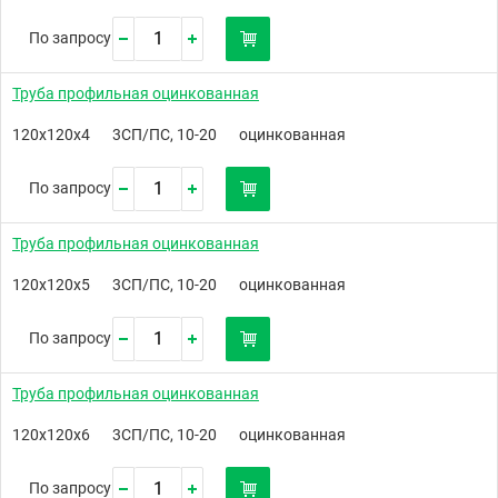
По запросу
Труба профильная оцинкованная
120х120х4
3СП/ПС, 10-20
оцинкованная
По запросу
Труба профильная оцинкованная
120х120х5
3СП/ПС, 10-20
оцинкованная
По запросу
Труба профильная оцинкованная
120х120х6
3СП/ПС, 10-20
оцинкованная
По запросу