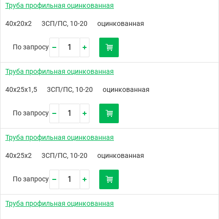
Труба профильная оцинкованная
40х20х2
3СП/ПС, 10-20
оцинкованная
По запросу
Труба профильная оцинкованная
40х25х1,5
3СП/ПС, 10-20
оцинкованная
По запросу
Труба профильная оцинкованная
40х25х2
3СП/ПС, 10-20
оцинкованная
По запросу
Труба профильная оцинкованная