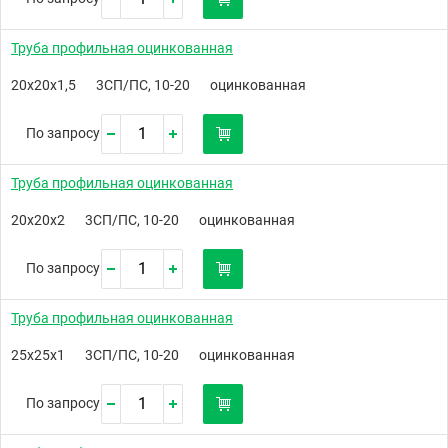
Труба профильная оцинкованная
20х20х1,5
3СП/ПС, 10-20
оцинкованная
По запросу
Труба профильная оцинкованная
20х20х2
3СП/ПС, 10-20
оцинкованная
По запросу
Труба профильная оцинкованная
25х25х1
3СП/ПС, 10-20
оцинкованная
По запросу