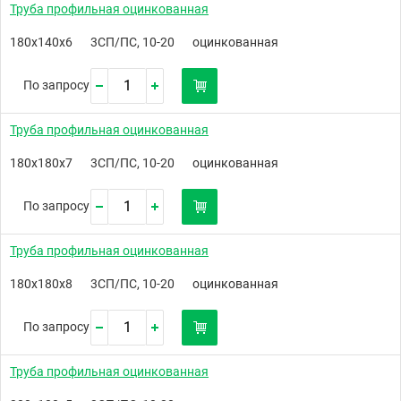
Труба профильная оцинкованная
180х140х6
3СП/ПС, 10-20
оцинкованная
По запросу
Труба профильная оцинкованная
180х180х7
3СП/ПС, 10-20
оцинкованная
По запросу
Труба профильная оцинкованная
180х180х8
3СП/ПС, 10-20
оцинкованная
По запросу
Труба профильная оцинкованная