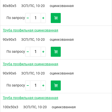
80х80х5
3СП/ПС, 10-20
оцинкованная
По запросу
Труба профильная оцинкованная
90х90х5
3СП/ПС, 10-20
оцинкованная
По запросу
Труба профильная оцинкованная
90х90х6
3СП/ПС, 10-20
оцинкованная
По запросу
Труба профильная оцинкованная
100х50х3
3СП/ПС, 10-20
оцинкованная