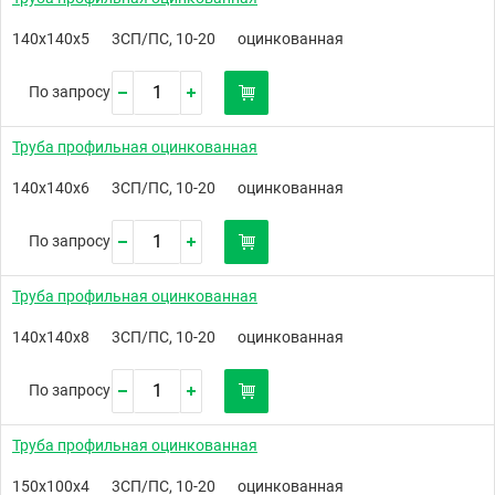
140х140х5
3СП/ПС, 10-20
оцинкованная
По запросу
Труба профильная оцинкованная
140х140х6
3СП/ПС, 10-20
оцинкованная
По запросу
Труба профильная оцинкованная
140х140х8
3СП/ПС, 10-20
оцинкованная
По запросу
Труба профильная оцинкованная
150х100х4
3СП/ПС, 10-20
оцинкованная