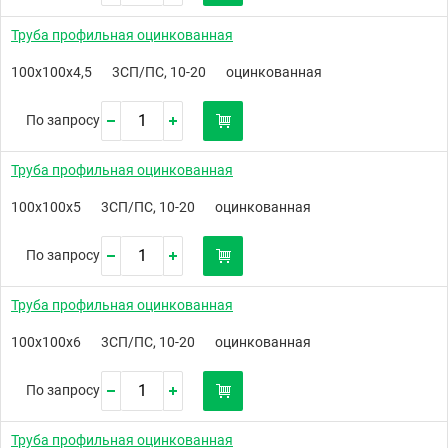
Труба профильная оцинкованная
100х100х4,5
3СП/ПС, 10-20
оцинкованная
По запросу
Труба профильная оцинкованная
100х100х5
3СП/ПС, 10-20
оцинкованная
По запросу
Труба профильная оцинкованная
100х100х6
3СП/ПС, 10-20
оцинкованная
По запросу
Труба профильная оцинкованная