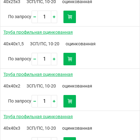
40х25х3
3СП/ПС, 10-20
оцинкованная
По запросу
Труба профильная оцинкованная
40х40х1,5
3СП/ПС, 10-20
оцинкованная
По запросу
Труба профильная оцинкованная
40х40х2
3СП/ПС, 10-20
оцинкованная
По запросу
Труба профильная оцинкованная
40х40х3
3СП/ПС, 10-20
оцинкованная