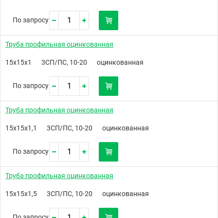
По запросу
Труба профильная оцинкованная
15х15х1
3СП/ПС, 10-20
оцинкованная
По запросу
Труба профильная оцинкованная
15х15х1,1
3СП/ПС, 10-20
оцинкованная
По запросу
Труба профильная оцинкованная
15х15х1,5
3СП/ПС, 10-20
оцинкованная
По запросу