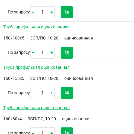
По запросу
Труба профильная оцинкованная
150х100х5
3СП/ПС, 10-20
оцинкованная
По запросу
Труба профильная оцинкованная
150х150х5
3СП/ПС, 10-20
оцинкованная
По запросу
Труба профильная оцинкованная
160х80х4
3СП/ПС, 10-20
оцинкованная
По запросу