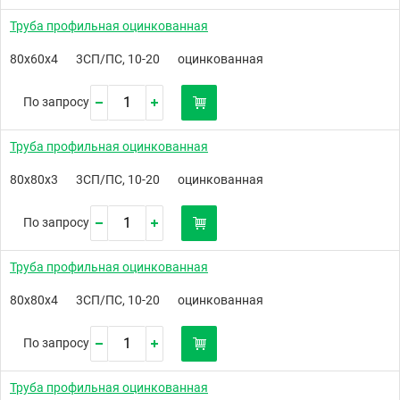
Труба профильная оцинкованная
80х60х4
3СП/ПС, 10-20
оцинкованная
По запросу
Труба профильная оцинкованная
80х80х3
3СП/ПС, 10-20
оцинкованная
По запросу
Труба профильная оцинкованная
80х80х4
3СП/ПС, 10-20
оцинкованная
По запросу
Труба профильная оцинкованная