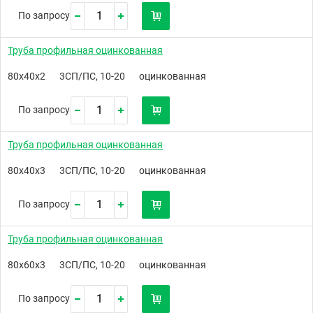
По запросу
Труба профильная оцинкованная
80х40х2
3СП/ПС, 10-20
оцинкованная
По запросу
Труба профильная оцинкованная
80х40х3
3СП/ПС, 10-20
оцинкованная
По запросу
Труба профильная оцинкованная
80х60х3
3СП/ПС, 10-20
оцинкованная
По запросу