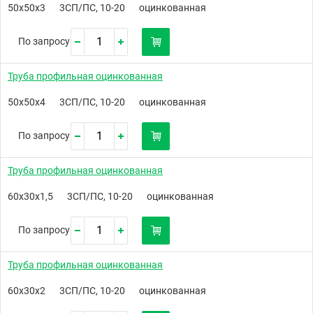
50х50х3
3СП/ПС, 10-20
оцинкованная
По запросу
Труба профильная оцинкованная
50х50х4
3СП/ПС, 10-20
оцинкованная
По запросу
Труба профильная оцинкованная
60х30х1,5
3СП/ПС, 10-20
оцинкованная
По запросу
Труба профильная оцинкованная
60х30х2
3СП/ПС, 10-20
оцинкованная