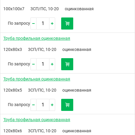
100х100х7
3СП/ПС, 10-20
оцинкованная
По запросу
Труба профильная оцинкованная
120х80х3
3СП/ПС, 10-20
оцинкованная
По запросу
Труба профильная оцинкованная
120х80х5
3СП/ПС, 10-20
оцинкованная
По запросу
Труба профильная оцинкованная
120х80х6
3СП/ПС, 10-20
оцинкованная