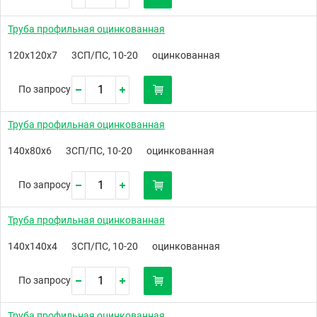
Труба профильная оцинкованная
120х120х7
3СП/ПС, 10-20
оцинкованная
По запросу
Труба профильная оцинкованная
140х80х6
3СП/ПС, 10-20
оцинкованная
По запросу
Труба профильная оцинкованная
140х140х4
3СП/ПС, 10-20
оцинкованная
По запросу
Труба профильная оцинкованная