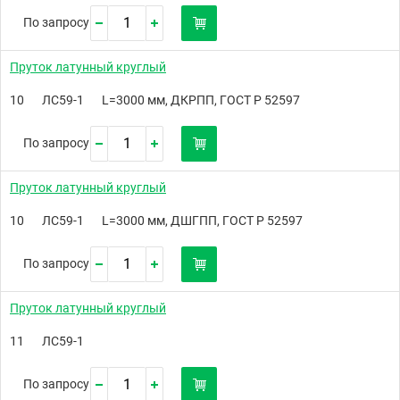
По запросу
Пруток латунный круглый
10
ЛС59-1
L=3000 мм, ДКРПП, ГОСТ Р 52597
По запросу
Пруток латунный круглый
10
ЛС59-1
L=3000 мм, ДШГПП, ГОСТ Р 52597
По запросу
Пруток латунный круглый
11
ЛС59-1
По запросу