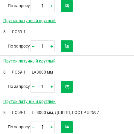
По запросу
Пруток латунный круглый
8
ЛС59-1
По запросу
Пруток латунный круглый
8
ЛС59-1
L=3000 мм
По запросу
Пруток латунный круглый
8
ЛС59-1
L=3000 мм, ДШГПП, ГОСТ Р 52597
По запросу