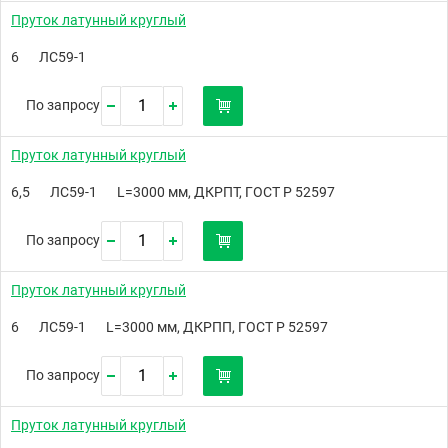
Пруток латунный круглый
6
ЛС59-1
По запросу
Пруток латунный круглый
6,5
ЛС59-1
L=3000 мм, ДКРПТ, ГОСТ Р 52597
По запросу
Пруток латунный круглый
6
ЛС59-1
L=3000 мм, ДКРПП, ГОСТ Р 52597
По запросу
Пруток латунный круглый