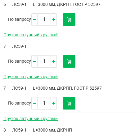
6
ЛС59-1
L=3000 мм, ДКРПТ, ГОСТ Р 52597
По запросу
Пруток латунный круглый
7
ЛС59-1
По запросу
Пруток латунный круглый
7
ЛС59-1
L=3000 мм, ДКРПП, ГОСТ Р 52597
По запросу
Пруток латунный круглый
8
ЛС59-1
L=3000 мм, ДКРНП