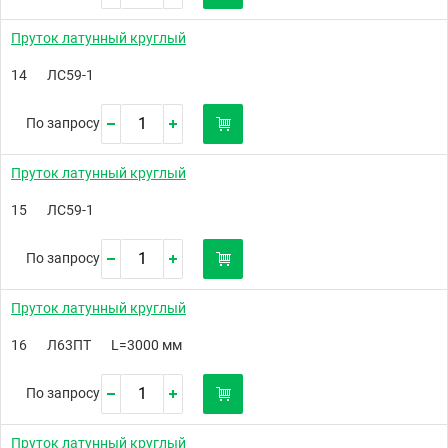
Пруток латунный круглый
14
ЛС59-1
По запросу
Пруток латунный круглый
15
ЛС59-1
По запросу
Пруток латунный круглый
16
Л63ПТ
L=3000 мм
По запросу
Пруток латунный круглый