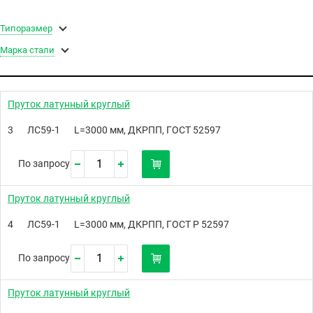
Типоразмер
Марка стали
Пруток латунный круглый
3
ЛС59-1
L=3000 мм, ДКРПП, ГОСТ 52597
По запросу
Пруток латунный круглый
4
ЛС59-1
L=3000 мм, ДКРПП, ГОСТ Р 52597
По запросу
Пруток латунный круглый