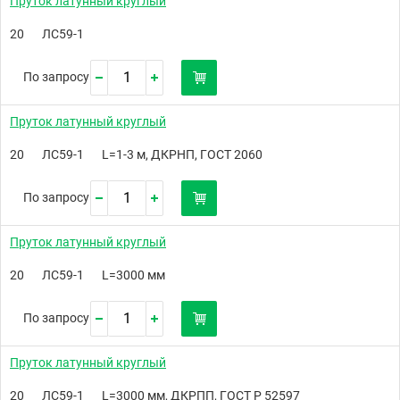
Пруток латунный круглый
20
ЛС59-1
По запросу
Пруток латунный круглый
20
ЛС59-1
L=1-3 м, ДКРНП, ГОСТ 2060
По запросу
Пруток латунный круглый
20
ЛC59-1
L=3000 мм
По запросу
Пруток латунный круглый
20
ЛС59-1
L=3000 мм, ДКРПП, ГОСТ Р 52597