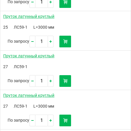
По запросу
Пруток латунный круглый
25
ЛC59-1
L=3000 мм
По запросу
Пруток латунный круглый
27
ЛС59-1
По запросу
Пруток латунный круглый
27
ЛC59-1
L=3000 мм
По запросу