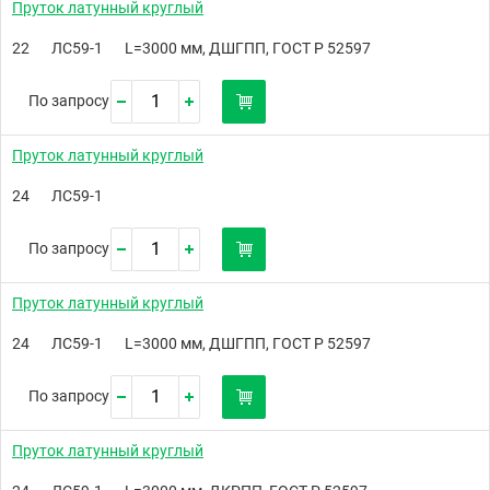
Пруток латунный круглый
22
ЛС59-1
L=3000 мм, ДШГПП, ГОСТ Р 52597
По запросу
Пруток латунный круглый
24
ЛС59-1
По запросу
Пруток латунный круглый
24
ЛС59-1
L=3000 мм, ДШГПП, ГОСТ Р 52597
По запросу
Пруток латунный круглый