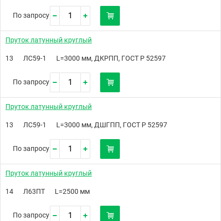
По запросу
Пруток латунный круглый
13
ЛС59-1
L=3000 мм, ДКРПП, ГОСТ Р 52597
По запросу
Пруток латунный круглый
13
ЛС59-1
L=3000 мм, ДШГПП, ГОСТ Р 52597
По запросу
Пруток латунный круглый
14
Л63ПТ
L=2500 мм
По запросу