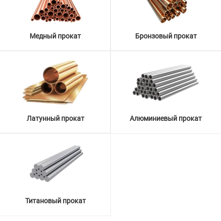
Медный прокат
Бронзовый прокат
Латунный прокат
Алюминиевый прокат
Титановый прокат