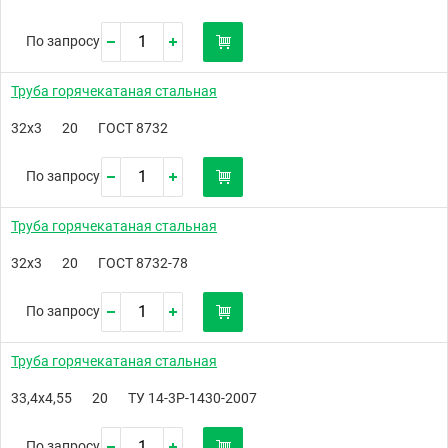
По запросу
Труба горячекатаная стальная
32х3
20
ГОСТ 8732
По запросу
Труба горячекатаная стальная
32х3
20
ГОСТ 8732-78
По запросу
Труба горячекатаная стальная
33,4х4,55
20
ТУ 14-3Р-1430-2007
По запросу