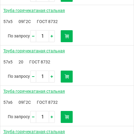
Труба горячекатаная стальная
57х5
09Г2С
ГОСТ 8732
По запросу
Труба горячекатаная стальная
57х5
20
ГОСТ 8732
По запросу
Труба горячекатаная стальная
57х6
09Г2С
ГОСТ 8732
По запросу
Труба горячекатаная стальная