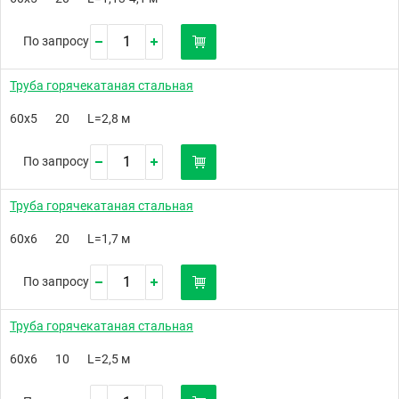
По запросу
Труба горячекатаная стальная
60х5
20
L=2,8 м
По запросу
Труба горячекатаная стальная
60х6
20
L=1,7 м
По запросу
Труба горячекатаная стальная
60х6
10
L=2,5 м