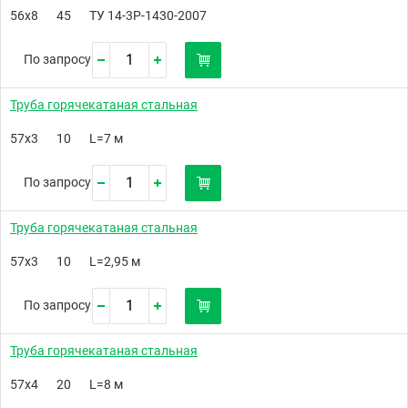
56х8
45
ТУ 14-3Р-1430-2007
По запросу
Труба горячекатаная стальная
57х3
10
L=7 м
По запросу
Труба горячекатаная стальная
57х3
10
L=2,95 м
По запросу
Труба горячекатаная стальная
57х4
20
L=8 м