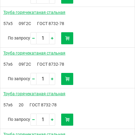
Труба горячекатаная стальная
57х5
09Г2С
ГОСТ 8732-78
По запросу
Труба горячекатаная стальная
57х6
09Г2С
ГОСТ 8732-78
По запросу
Труба горячекатаная стальная
57х6
20
ГОСТ 8732-78
По запросу
Труба горячекатаная стальная