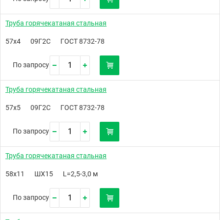
Труба горячекатаная стальная
57х4
09Г2С
ГОСТ 8732-78
По запросу
Труба горячекатаная стальная
57х5
09Г2С
ГОСТ 8732-78
По запросу
Труба горячекатаная стальная
58х11
ШХ15
L=2,5-3,0 м
По запросу