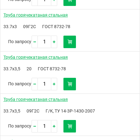
Труба горячекатаная стальная
33.7х3
09Г2С
ГОСТ 8732-78
По запросу
Труба горячекатаная стальная
33.7х3,5
20
ГОСТ 8732-78
По запросу
Труба горячекатаная стальная
33.7х3,5
09Г2С
Г/К, ТУ 14-3Р-1430-2007
По запросу