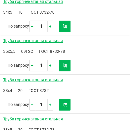
Труба горячекатаная стальная
34х5
10
ГОСТ 8732-78
По запросу
Труба горячекатаная стальная
35х5,5
09Г2С
ГОСТ 8732-78
По запросу
Труба горячекатаная стальная
38х4
20
ГОСТ 8732
По запросу
Труба горячекатаная стальная
38х5
20
ГОСТ 8732-78