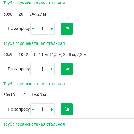
Труба горячекатаная стальная
60х8
20
L=4,27 м
По запросу
Труба горячекатаная стальная
60х9
10Г2
L=11 м, 11,5 м, 2,38 м, 7,2 м
По запросу
Труба горячекатаная стальная
60х13
10
L=4,9 м
По запросу
Труба горячекатаная стальная