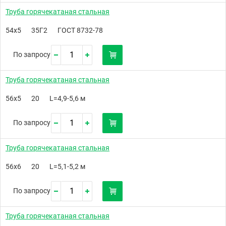
Труба горячекатаная стальная
54х5
35Г2
ГОСТ 8732-78
По запросу
Труба горячекатаная стальная
56х5
20
L=4,9-5,6 м
По запросу
Труба горячекатаная стальная
56х6
20
L=5,1-5,2 м
По запросу
Труба горячекатаная стальная