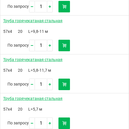
По запросу
Труба горячекатаная стальная
57х4
20
L=9,8-11 м
По запросу
Труба горячекатаная стальная
57х4
20
L=5,8-11,7 м
По запросу
Труба горячекатаная стальная
57х4
20
L=5,7 м
По запросу