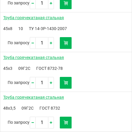
По запросу
Труба горячекатаная стальная
45х8
10
ТУ 14-3Р-1430-2007
По запросу
Труба горячекатаная стальная
45х3
09Г2С
ГОСТ 8732-78
По запросу
Труба горячекатаная стальная
48х3,5
09Г2С
ГОСТ 8732
По запросу