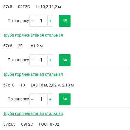
57х5
09Г2С
L=10,2-11,2 м
По запросу
Труба горячекатаная стальная
57х6
20
L=1-2 м
По запросу
Труба горячекатаная стальная
57х10
10
L=3,16 м, 2,02 м, 2,13 м
По запросу
Труба горячекатаная стальная
57х3,5
09Г2С
ГОСТ 8732