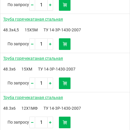
По запросу
Труба горячекатаная стальная
48.3х4,5
15Х5М
ТУ 14-3Р-1430-2007
По запросу
Труба горячекатаная стальная
48.3х6
15ХМ
ТУ 14-3Р-1430-2007
По запросу
Труба горячекатаная стальная
48.3х6
12Х1МФ
ТУ 14-3Р-1430-2007
По запросу