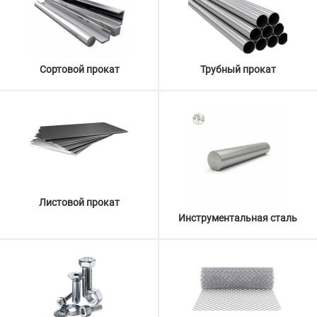
Сортовой прокат
Трубный прокат
Листовой прокат
Инструментальная сталь