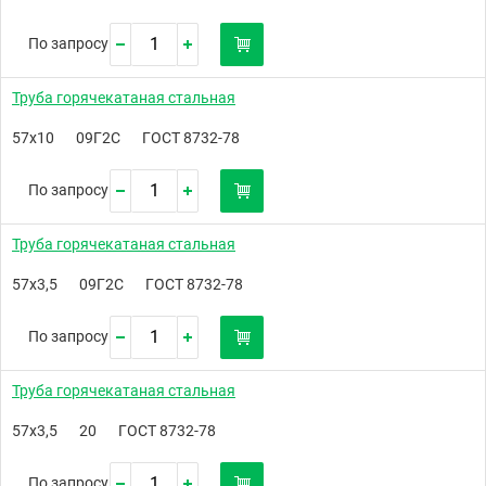
По запросу
Труба горячекатаная стальная
57х10
09Г2С
ГОСТ 8732-78
По запросу
Труба горячекатаная стальная
57х3,5
09Г2С
ГОСТ 8732-78
По запросу
Труба горячекатаная стальная
57х3,5
20
ГОСТ 8732-78
По запросу