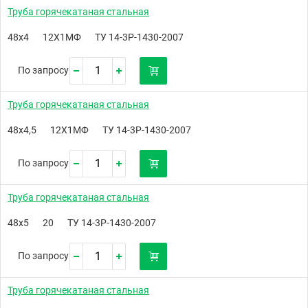
Труба горячекатаная стальная
48х4
12Х1МФ
ТУ 14-3Р-1430-2007
По запросу
Труба горячекатаная стальная
48х4,5
12Х1МФ
ТУ 14-3Р-1430-2007
По запросу
Труба горячекатаная стальная
48х5
20
ТУ 14-3Р-1430-2007
По запросу
Труба горячекатаная стальная