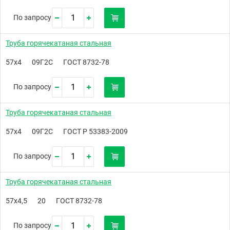
По запросу
Труба горячекатаная стальная
57х4
09Г2С
ГОСТ 8732-78
По запросу
Труба горячекатаная стальная
57х4
09Г2С
ГОСТ Р 53383-2009
По запросу
Труба горячекатаная стальная
57х4,5
20
ГОСТ 8732-78
По запросу