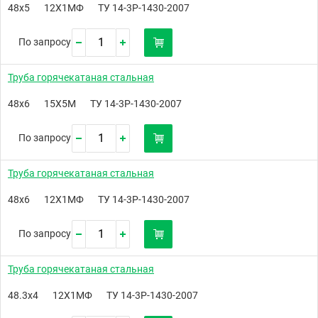
48х5
12Х1МФ
ТУ 14-3Р-1430-2007
По запросу
Труба горячекатаная стальная
48х6
15Х5М
ТУ 14-3Р-1430-2007
По запросу
Труба горячекатаная стальная
48х6
12Х1МФ
ТУ 14-3Р-1430-2007
По запросу
Труба горячекатаная стальная
48.3х4
12Х1МФ
ТУ 14-3Р-1430-2007