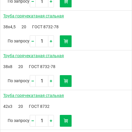
По запросу
Труба горячекатаная стальная
38х4,5
20
ГОСТ 8732-78
По запросу
Труба горячекатаная стальная
38х8
20
ГОСТ 8732-78
По запросу
Труба горячекатаная стальная
42х3
20
ГОСТ 8732
По запросу