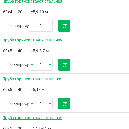
Труба горячекатаная стальная
60х4
20
L=5,9-10 м
По запросу
Труба горячекатаная стальная
60х5
40
L=5,9-5,7 м
По запросу
Труба горячекатаная стальная
60х5
40
L=5,47 м
По запросу
Труба горячекатаная стальная
60х5
20
L=1,13-4,1 м