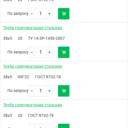
По запросу
Труба горячекатаная стальная
38х5
20
ТУ 14-3Р-1430-2007
По запросу
Труба горячекатаная стальная
38х5
09Г2С
ГОСТ 8732-78
По запросу
Труба горячекатаная стальная
38х3
20
ГОСТ 8732-78