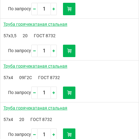
По запросу
Труба горячекатаная стальная
57х3,5
20
ГОСТ 8732
По запросу
Труба горячекатаная стальная
57х4
09Г2С
ГОСТ 8732
По запросу
Труба горячекатаная стальная
57х4
20
ГОСТ 8732
По запросу