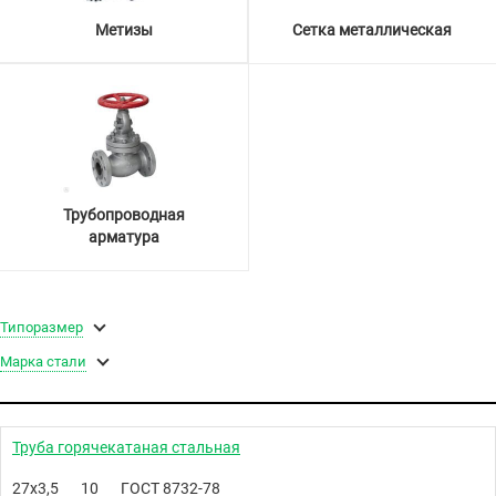
Метизы
Сетка металлическая
Трубопроводная
арматура
Типоразмер
Марка стали
Труба горячекатаная стальная
27х3,5
10
ГОСТ 8732-78