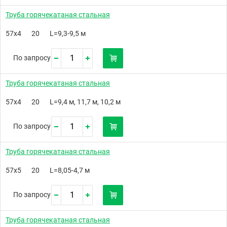
Труба горячекатаная стальная
57х4
20
L=9,3-9,5 м
По запросу
Труба горячекатаная стальная
57х4
20
L=9,4 м, 11,7 м, 10,2 м
По запросу
Труба горячекатаная стальная
57х5
20
L=8,05-4,7 м
По запросу
Труба горячекатаная стальная