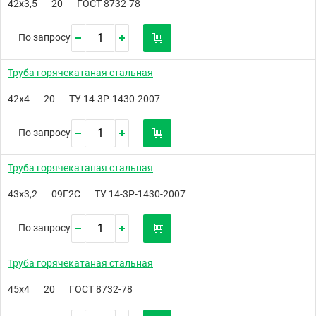
42х3,5
20
ГОСТ 8732-78
По запросу
Труба горячекатаная стальная
42х4
20
ТУ 14-3Р-1430-2007
По запросу
Труба горячекатаная стальная
43х3,2
09Г2С
ТУ 14-3Р-1430-2007
По запросу
Труба горячекатаная стальная
45х4
20
ГОСТ 8732-78