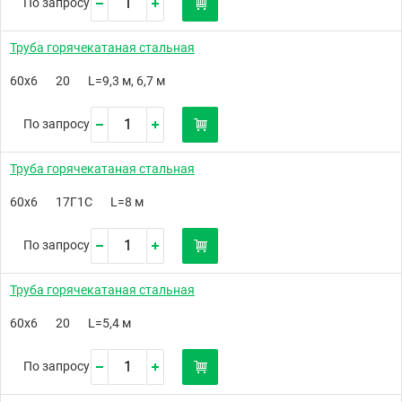
По запросу
Труба горячекатаная стальная
60х6
20
L=9,3 м, 6,7 м
По запросу
Труба горячекатаная стальная
60х6
17Г1С
L=8 м
По запросу
Труба горячекатаная стальная
60х6
20
L=5,4 м
По запросу