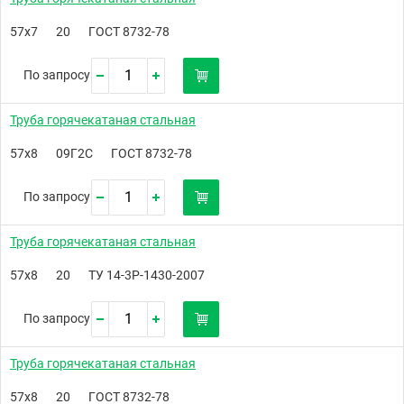
57х7
20
ГОСТ 8732-78
По запросу
Труба горячекатаная стальная
57х8
09Г2С
ГОСТ 8732-78
По запросу
Труба горячекатаная стальная
57х8
20
ТУ 14-3Р-1430-2007
По запросу
Труба горячекатаная стальная
57х8
20
ГОСТ 8732-78