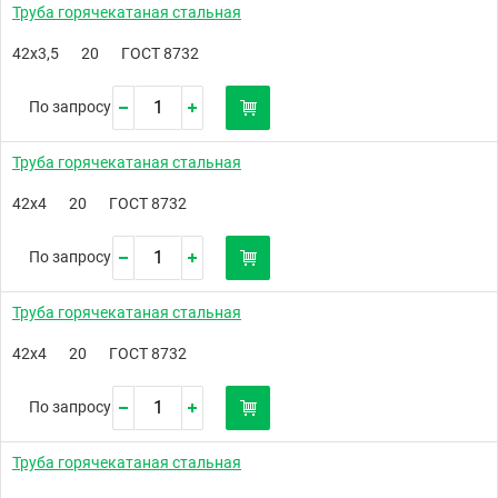
Труба горячекатаная стальная
42х3,5
20
ГОСТ 8732
По запросу
Труба горячекатаная стальная
42х4
20
ГОСТ 8732
По запросу
Труба горячекатаная стальная
42х4
20
ГОСТ 8732
По запросу
Труба горячекатаная стальная