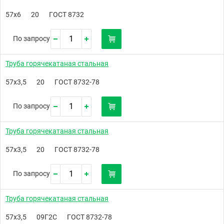
57х6
20
ГОСТ 8732
По запросу
Труба горячекатаная стальная
57х3,5
20
ГОСТ 8732-78
По запросу
Труба горячекатаная стальная
57х3,5
20
ГОСТ 8732-78
По запросу
Труба горячекатаная стальная
57х3,5
09Г2С
ГОСТ 8732-78