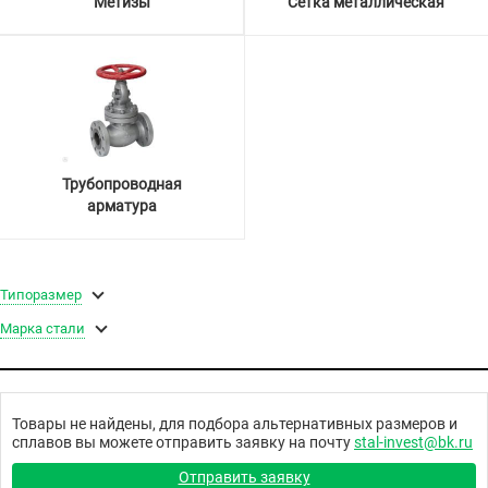
Метизы
Сетка металлическая
Трубопроводная
арматура
Типоразмер
Марка стали
Товары не найдены, для подбора альтернативных размеров и
сплавов вы можете отправить заявку на почту
stal-invest@bk.ru
Отправить заявку