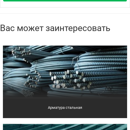
Вас может заинтересовать
Арматура стальная