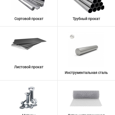
Сортовой прокат
Трубный прокат
Листовой прокат
Инструментальная сталь