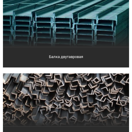
Балка двутавровая