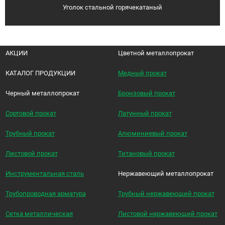
Уголок стальной горячекатаный
АКЦИИ
Цветной металлопрокат
КАТАЛОГ ПРОДУКЦИИ
Медный прокат
Черный металлопрокат
Бронзовый прокат
Сортовой прокат
Латунный прокат
Трубный прокат
Алюминиевый прокат
Листовой прокат
Титановый прокат
Инструментальная сталь
Нержавеющий металлопрокат
Трубопроводная арматура
Трубный нержавеющий прокат
Сетка металлическая
Листовой нержавеющий прокат