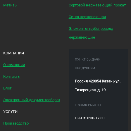
Метизы
Сортовой нержавеющий прокат
Сетка нержавеющая
Элементы трубопровода
нержавеющие
КОМПАНИЯ
ПУНКТ ВЫДАЧИ
О компании
ПРОДУКЦИИ
Контакты
Россия 420054 Казань ул.
Блог
Тихорецкая, д. 19
Электронный документооборот
ГРАФИК РАБОТЫ
УСЛУГИ
Пн-Пт: 8:30-17:30
Производство