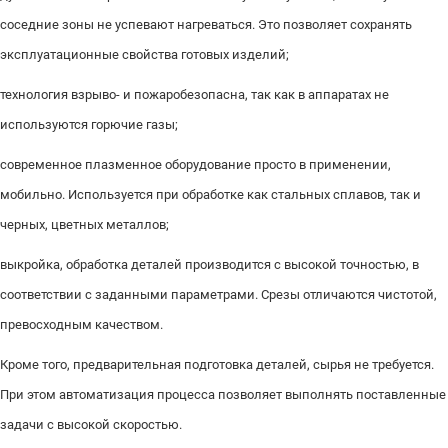
соседние зоны не успевают нагреваться. Это позволяет сохранять
эксплуатационные свойства готовых изделий;
технология взрыво- и пожаробезопасна, так как в аппаратах не
используются горючие газы;
современное плазменное оборудование просто в применении,
мобильно. Используется при обработке как стальных сплавов, так и
черных, цветных металлов;
выкройка, обработка деталей производится с высокой точностью, в
соответствии с заданными параметрами. Срезы отличаются чистотой,
превосходным качеством.
Кроме того, предварительная подготовка деталей, сырья не требуется.
При этом автоматизация процесса позволяет выполнять поставленные
задачи с высокой скоростью.