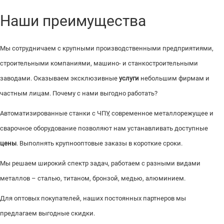
Наши преимущества
Мы сотрудничаем с крупными производственными предприятиями,
строительными компаниями, машино- и станкостроительными
заводами. Оказываем эксклюзивные
услуги
небольшим фирмам и
частным лицам. Почему с нами выгодно работать?
Автоматизированные станки с ЧПУ, современное металлорежущее и
сварочное оборудование позволяют нам устанавливать доступные
цены
. Выполнять крупнооптовые заказы в короткие сроки.
Мы решаем широкий спектр задач, работаем с разными видами
металлов – сталью, титаном, бронзой, медью, алюминием.
Для оптовых покупателей, наших постоянных партнеров мы
предлагаем выгодные скидки.