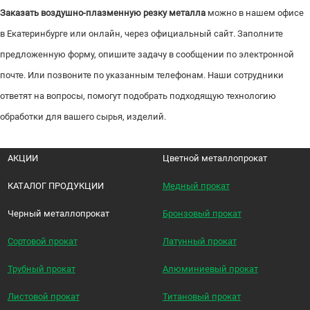
Заказать воздушно-плазменную резку металла
можно в нашем офисе
в Екатеринбурге или онлайн, через официальный сайт. Заполните
предложенную форму, опишите задачу в сообщении по электронной
почте. Или позвоните по указанным телефонам. Наши сотрудники
ответят на вопросы, помогут подобрать подходящую технологию
обработки для вашего сырья, изделий.
АКЦИИ
Цветной металлопрокат
КАТАЛОГ ПРОДУКЦИИ
Медный прокат
Черный металлопрокат
Бронзовый прокат
Сортовой прокат
Латунный прокат
Трубный прокат
Алюминиевый прокат
Листовой прокат
Титановый прокат