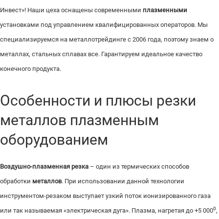
Инвест»! Наши цеха оснащены современными
плазменными
установками под управлением квалифицированных операторов. Мы
специализируемся на металлотрейдинге с 2006 года, поэтому знаем о
металлах, стальных сплавах все. Гарантируем идеальное качество
конечного продукта.
Особенности и плюсы резки
металлов плазменным
оборудованием
Воздушно-плазменная резка
– один из термических способов
обработки
металлов
. При использовании данной технологии
инструментом-резаком выступает узкий поток ионизированного газа
0
или так называемая «электрическая дуга». Плазма, нагретая до +5 000
,