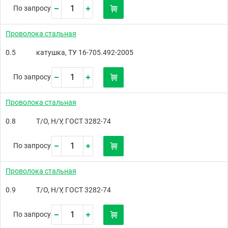
По запросу
Проволока стальная
0.5
катушка, ТУ 16-705.492-2005
По запросу
Проволока стальная
0.8
Т/О, Н/У, ГОСТ 3282-74
По запросу
Проволока стальная
0.9
Т/О, Н/У, ГОСТ 3282-74
По запросу