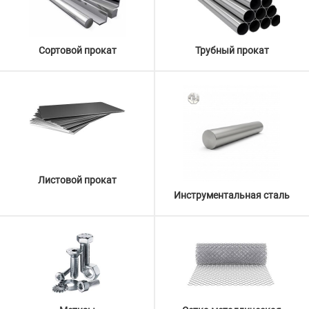
Сортовой прокат
Трубный прокат
Листовой прокат
Инструментальная сталь