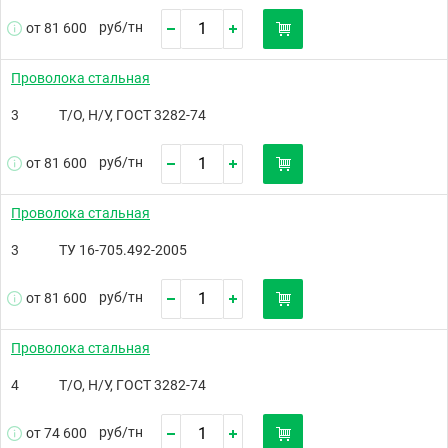
руб/
тн
от 81 600
Проволока стальная
3
Т/О, Н/У, ГОСТ 3282-74
руб/
тн
от 81 600
Проволока стальная
3
ТУ 16-705.492-2005
руб/
тн
от 81 600
Проволока стальная
4
Т/О, Н/У, ГОСТ 3282-74
руб/
тн
от 74 600