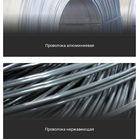
Проволока алюминиевая
Проволока нержавеющая