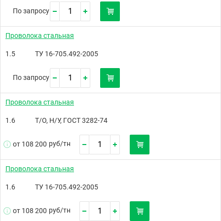
По запросу
Проволока стальная
1.5
ТУ 16-705.492-2005
По запросу
Проволока стальная
1.6
Т/О, Н/У, ГОСТ 3282-74
руб/
тн
от 108 200
Проволока стальная
1.6
ТУ 16-705.492-2005
руб/
тн
от 108 200