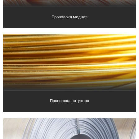
Проволока медная
Проволока латунная