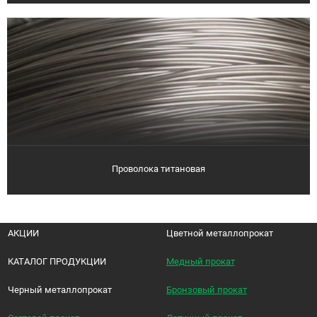
Проволока титановая
АКЦИИ
Цветной металлопрокат
КАТАЛОГ ПРОДУКЦИИ
Медный прокат
Черный металлопрокат
Бронзовый прокат