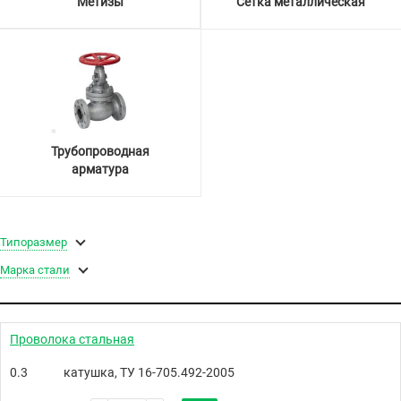
Метизы
Сетка металлическая
Трубопроводная
арматура
Типоразмер
Марка стали
Проволока стальная
0.3
катушка, ТУ 16-705.492-2005