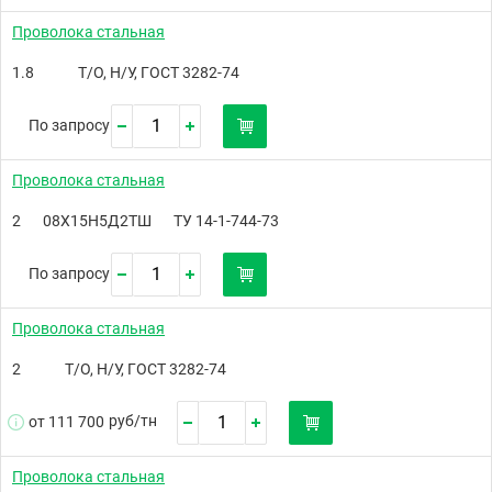
Проволока стальная
1.8
Т/О, Н/У, ГОСТ 3282-74
По запросу
Проволока стальная
2
08Х15Н5Д2ТШ
ТУ 14-1-744-73
По запросу
Проволока стальная
2
Т/О, Н/У, ГОСТ 3282-74
руб/
тн
от 111 700
Проволока стальная