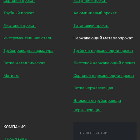
Сортовой прокат
Латунный прокат
Трубный прокат
Алюминиевый прокат
Листовой прокат
Титановый прокат
Инструментальная сталь
Нержавеющий металлопрокат
Трубопроводная арматура
Трубный нержавеющий прокат
Сетка металлическая
Листовой нержавеющий прокат
Метизы
Сортовой нержавеющий прокат
Сетка нержавеющая
Элементы трубопровода
нержавеющие
КОМПАНИЯ
ПУНКТ ВЫДАЧИ
О компании