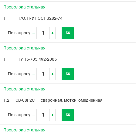
Проволока стальная
1
Т/О, Н/У, ГОСТ 3282-74
По запросу
Проволока стальная
1
ТУ 16-705.492-2005
По запросу
Проволока стальная
1.2
СВ-08Г2С
сварочная, мотки, омедненная
По запросу
Проволока стальная