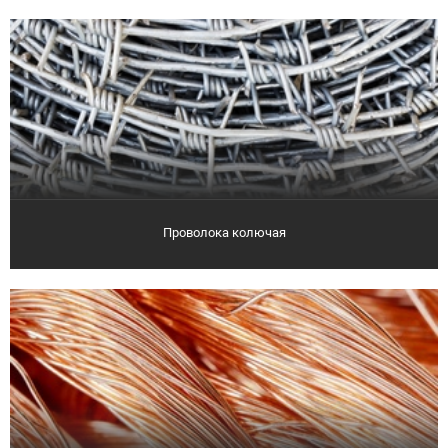
Проволока колючая