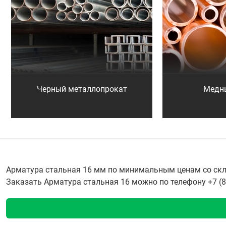
Черный металлопрокат
Медн
Арматура стальная 16 мм по минимальным ценам со скла
Заказать Арматура стальная 16 можно по телефону +7 (84