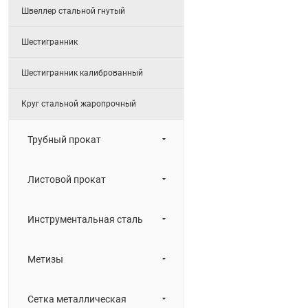
Швеллер стальной гнутый
Шестигранник
Шестигранник калиброванный
Круг стальной жаропрочный
Трубный прокат
Листовой прокат
Инструментальная сталь
Метизы
Сетка металлическая