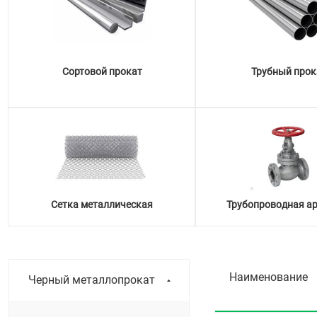
Сортовой прокат
Трубный прок
Сетка металлическая
Трубопроводная а
Наименование
Черный металлопрокат