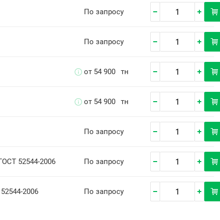
По запросу
По запросу
от 54 900
тн
от 54 900
тн
По запросу
 ГОСТ 52544-2006
По запросу
 52544-2006
По запросу