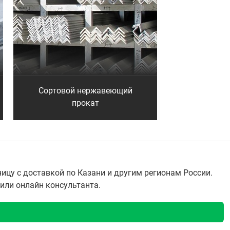
Сортовой нержавеющий
прокат
ицу с доставкой по Казани и другим регионам России.
 или онлайн консультанта.