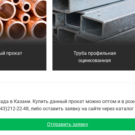
ый прокат
Труба профильная
оцинкованная
да в Казани. Купить данный прокат можно оптом и в розн
3)212-22-48, либо оставить заявку на сайте через каталог
Отправить заявку