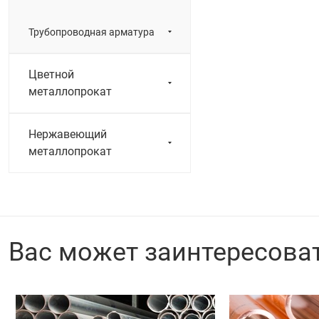
Трубопроводная арматура
Цветной
металлопрокат
Нержавеющий
металлопрокат
Вас может заинтересова