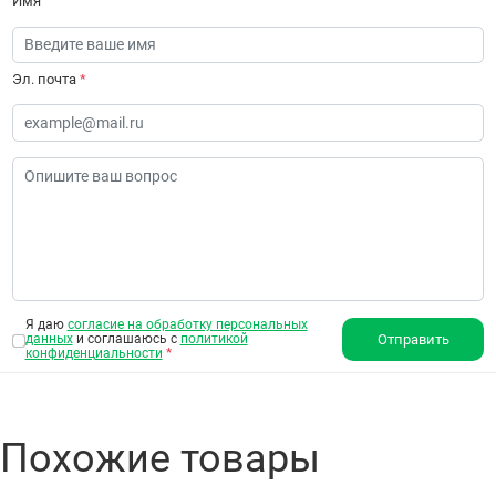
Имя
Эл. почта
*
Я даю
согласие на обработку персональных
данных
и соглашаюсь с
политикой
Отправить
конфиденциальности
*
Похожие товары