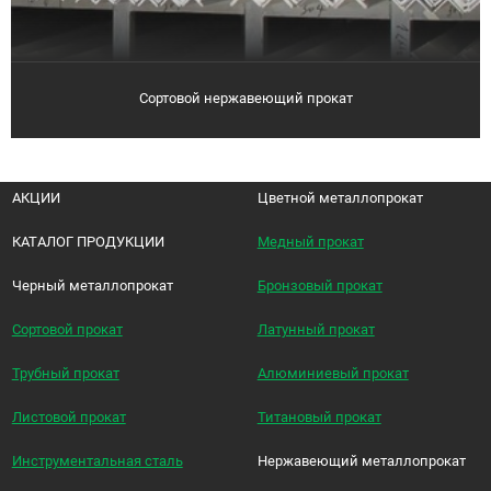
Сортовой нержавеющий прокат
АКЦИИ
Цветной металлопрокат
КАТАЛОГ ПРОДУКЦИИ
Медный прокат
Черный металлопрокат
Бронзовый прокат
Сортовой прокат
Латунный прокат
Трубный прокат
Алюминиевый прокат
Листовой прокат
Титановый прокат
Инструментальная сталь
Нержавеющий металлопрокат