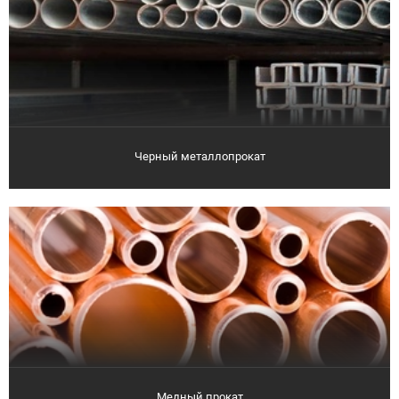
Черный металлопрокат
Медный прокат