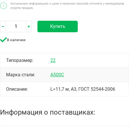
Актуальную информацию о цене и наличию просьба уточнять у менеджеров
отдела продаж.
Купить
В наличии
Типоразмер:
22
Марка стали:
А500С
Описание:
L=11,7 м, А3, ГОСТ 52544-2006
Информация о поставщиках: