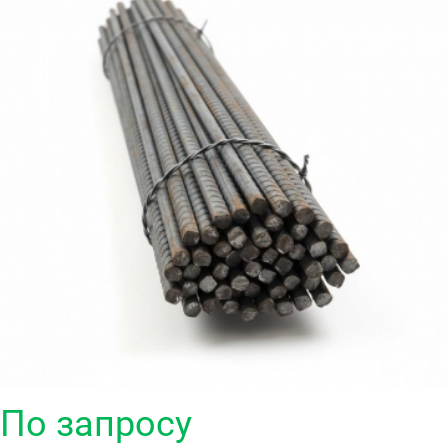
По запросу