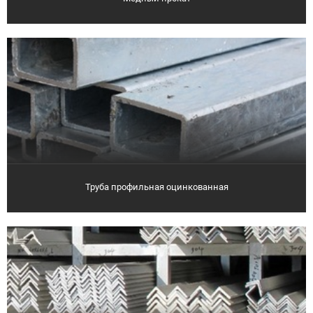
Труба профильная оцинкованная