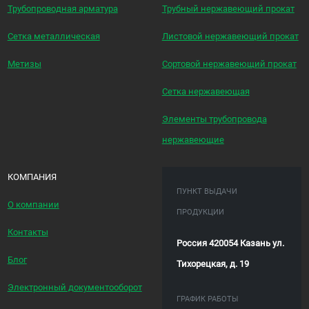
Трубопроводная арматура
Трубный нержавеющий прокат
Сетка металлическая
Листовой нержавеющий прокат
Метизы
Сортовой нержавеющий прокат
Сетка нержавеющая
Элементы трубопровода
нержавеющие
КОМПАНИЯ
ПУНКТ ВЫДАЧИ
О компании
ПРОДУКЦИИ
Контакты
Россия 420054 Казань ул.
Блог
Тихорецкая, д. 19
Электронный документооборот
ГРАФИК РАБОТЫ