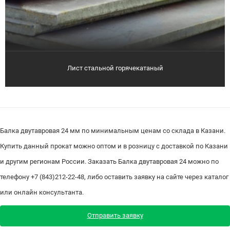
Лист стальной горячекатаный
Балка двутавровая 24 мм по минимальным ценам со склада в Казани.
Купить данный прокат можно оптом и в розницу с доставкой по Казани
и другим регионам России. Заказать Балка двутавровая 24 можно по
телефону +7 (843)212-22-48, либо оставить заявку на сайте через каталог
или онлайн консультанта.
Отправить заявку