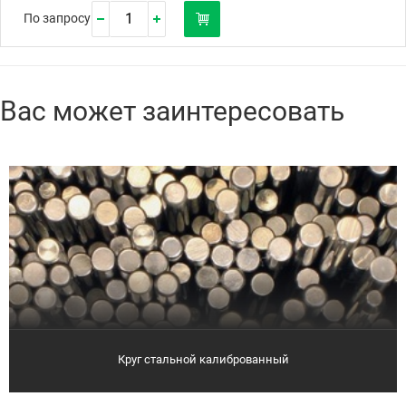
По запросу
Вас может заинтересовать
Круг стальной калиброванный