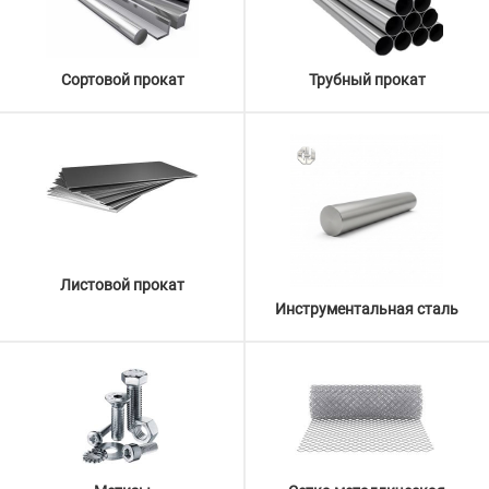
Сортовой прокат
Трубный прокат
Листовой прокат
Инструментальная сталь