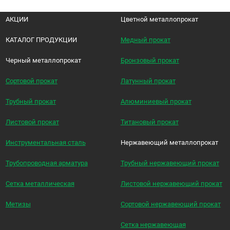
АКЦИИ
Цветной металлопрокат
КАТАЛОГ ПРОДУКЦИИ
Медный прокат
Черный металлопрокат
Бронзовый прокат
Сортовой прокат
Латунный прокат
Трубный прокат
Алюминиевый прокат
Листовой прокат
Титановый прокат
Инструментальная сталь
Нержавеющий металлопрокат
Трубопроводная арматура
Трубный нержавеющий прокат
Сетка металлическая
Листовой нержавеющий прокат
Метизы
Сортовой нержавеющий прокат
Сетка нержавеющая