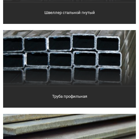
Швеллер стальной гнутый
Труба профильная