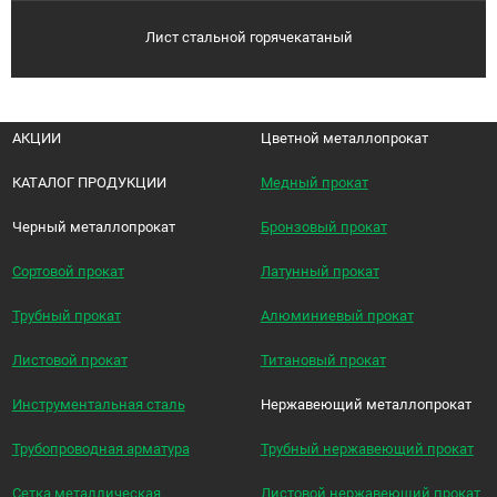
Лист стальной горячекатаный
АКЦИИ
Цветной металлопрокат
КАТАЛОГ ПРОДУКЦИИ
Медный прокат
Черный металлопрокат
Бронзовый прокат
Сортовой прокат
Латунный прокат
Трубный прокат
Алюминиевый прокат
Листовой прокат
Титановый прокат
Инструментальная сталь
Нержавеющий металлопрокат
Трубопроводная арматура
Трубный нержавеющий прокат
Сетка металлическая
Листовой нержавеющий прокат