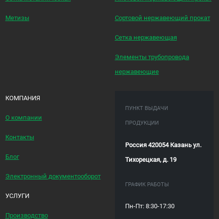
Метизы
Сортовой нержавеющий прокат
Сетка нержавеющая
Элементы трубопровода
нержавеющие
КОМПАНИЯ
ПУНКТ ВЫДАЧИ
О компании
ПРОДУКЦИИ
Контакты
Россия 420054 Казань ул.
Блог
Тихорецкая, д. 19
Электронный документооборот
ГРАФИК РАБОТЫ
УСЛУГИ
Пн-Пт: 8:30-17:30
Производство