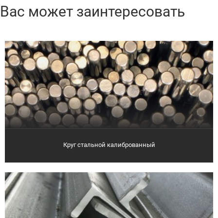
Вас может заинтересовать
Круг стальной калиброванный