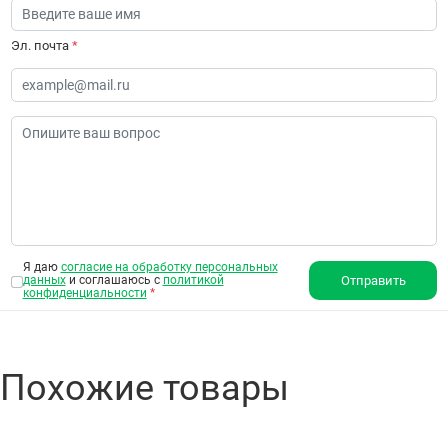
Эл. почта
*
Я даю
согласие на обработку персональных
данных
и соглашаюсь с
политикой
Отправить
конфиденциальности
*
Похожие товары