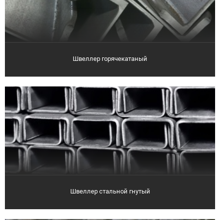
Швеллер горячекатаный
Швеллер стальной гнутый