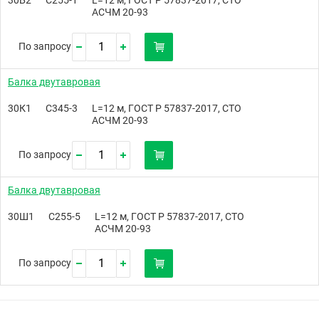
АСЧМ 20-93
По запросу
Балка двутавровая
30К1
С345-3
L=12 м, ГОСТ Р 57837-2017, СТО
АСЧМ 20-93
По запросу
Балка двутавровая
30Ш1
С255-5
L=12 м, ГОСТ Р 57837-2017, СТО
АСЧМ 20-93
По запросу