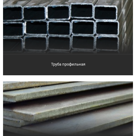
Труба профильная