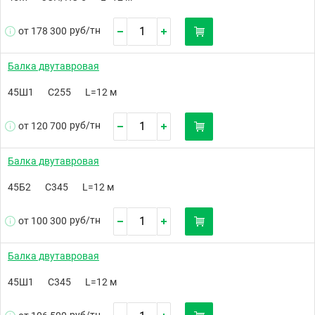
руб/
тн
от 178 300
Балка двутавровая
45Ш1
С255
L=12 м
руб/
тн
от 120 700
Балка двутавровая
45Б2
С345
L=12 м
руб/
тн
от 100 300
Балка двутавровая
45Ш1
С345
L=12 м
руб/
тн