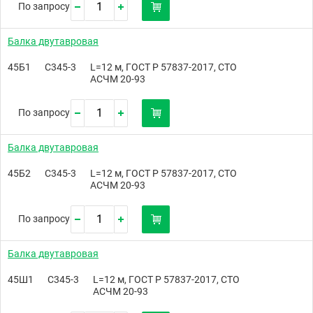
По запросу
Балка двутавровая
45Б1
С345-3
L=12 м, ГОСТ Р 57837-2017, СТО
АСЧМ 20-93
По запросу
Балка двутавровая
45Б2
С345-3
L=12 м, ГОСТ Р 57837-2017, СТО
АСЧМ 20-93
По запросу
Балка двутавровая
45Ш1
С345-3
L=12 м, ГОСТ Р 57837-2017, СТО
АСЧМ 20-93