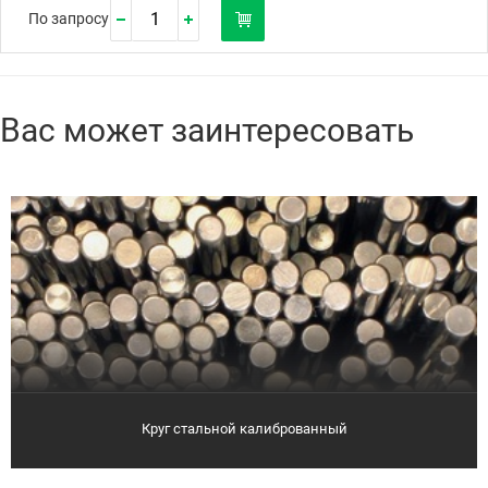
По запросу
Вас может заинтересовать
Круг стальной калиброванный