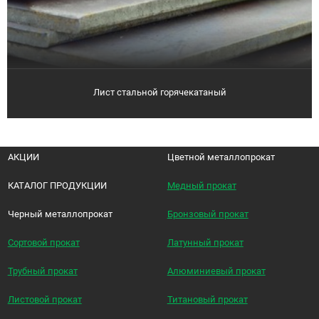
Лист стальной горячекатаный
АКЦИИ
Цветной металлопрокат
КАТАЛОГ ПРОДУКЦИИ
Медный прокат
Черный металлопрокат
Бронзовый прокат
Сортовой прокат
Латунный прокат
Трубный прокат
Алюминиевый прокат
Листовой прокат
Титановый прокат