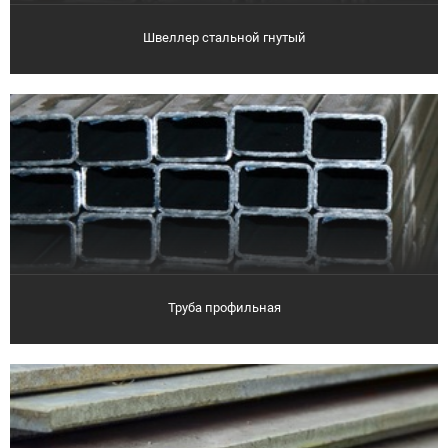
Швеллер стальной гнутый
Труба профильная