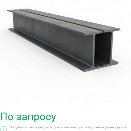
По запросу
Актуальную информацию о цене и наличию просьба уточнять у менеджеров