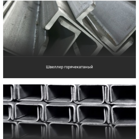
Швеллер горячекатаный