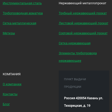
Инструментальная сталь
Нержавеющий металлопрокат
Трубопроводная арматура
Трубный нержавеющий прокат
Сетка металлическая
Листовой нержавеющий прокат
Метизы
Сортовой нержавеющий прокат
Сетка нержавеющая
Элементы трубопровода
нержавеющие
КОМПАНИЯ
ПУНКТ ВЫДАЧИ
О компании
ПРОДУКЦИИ
Контакты
Россия 420054 Казань ул.
Блог
Тихорецкая, д. 19