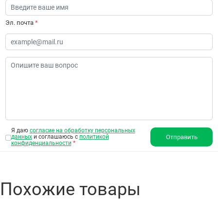
Эл. почта
*
Я даю
согласие на обработку персональных
данных
и соглашаюсь с
политикой
Отправить
конфиденциальности
*
Похожие товары