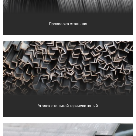
Проволока стальная
Уголок стальной горячекатаный