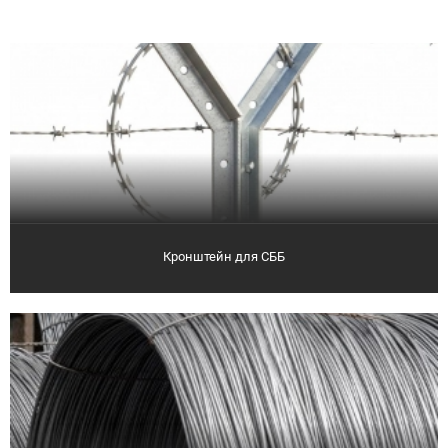
Кронштейн для СББ