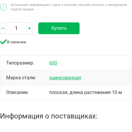
Актуальную информацию о цене и наличию просьба уточнять у менеджеров
отдела продаж.
Купить
В наличии
Типоразмер:
600
Марка стали:
оцинкованная
Описание:
плоская, длина растяжения 10 м
Информация о поставщиках: