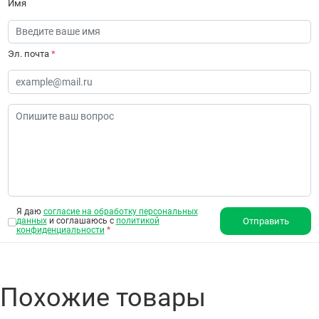
Имя
Эл. почта
*
Я даю
согласие на обработку персональных
данных
и соглашаюсь с
политикой
Отправить
конфиденциальности
*
Похожие товары