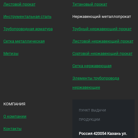
Листовой прокат
Титановый прокат
Инструментальная сталь
Нержавеющий металлопрокат
Трубопроводная арматура
Трубный нержавеющий прокат
Сетка металлическая
Листовой нержавеющий прокат
Метизы
Сортовой нержавеющий прокат
Сетка нержавеющая
Элементы трубопровода
нержавеющие
КОМПАНИЯ
ПУНКТ ВЫДАЧИ
О компании
ПРОДУКЦИИ
Контакты
Россия 420054 Казань ул.