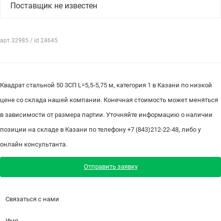
Поставщик не известен
арт.32985 / id 24645
Квадрат стальной 50 3СП L=5,5-5,75 м, категория 1 в Казани по низкой
цене со склада нашей компании. Конечная стоимость может меняться
в зависимости от размера партии. Уточняйте информацию о наличии
позиции на складе в Казани по телефону +7 (843)212-22-48, либо у
онлайн консультанта.
Отправить заявку
Связаться с нами
Имя