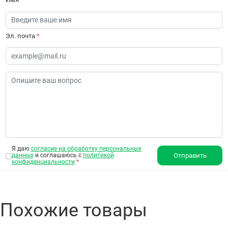
Эл. почта
*
Я даю
согласие на обработку персональных
данных
и соглашаюсь с
политикой
Отправить
конфиденциальности
*
Похожие товары