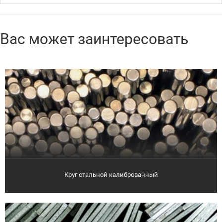
Вас может заинтересовать
Круг стальной калиброванный