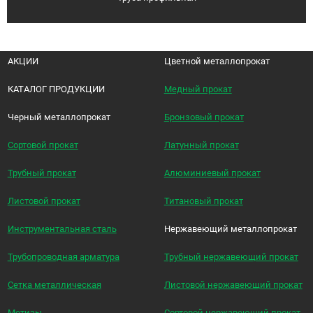
АКЦИИ
Цветной металлопрокат
КАТАЛОГ ПРОДУКЦИИ
Медный прокат
Черный металлопрокат
Бронзовый прокат
Сортовой прокат
Латунный прокат
Трубный прокат
Алюминиевый прокат
Листовой прокат
Титановый прокат
Инструментальная сталь
Нержавеющий металлопрокат
Трубопроводная арматура
Трубный нержавеющий прокат
Сетка металлическая
Листовой нержавеющий прокат
Метизы
Сортовой нержавеющий прокат