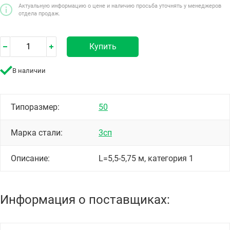
Актуальную информацию о цене и наличию просьба уточнять у менеджеров
отдела продаж.
Купить
В наличии
Типоразмер:
50
Марка стали:
3сп
Описание:
L=5,5-5,75 м, категория 1
Информация о поставщиках: