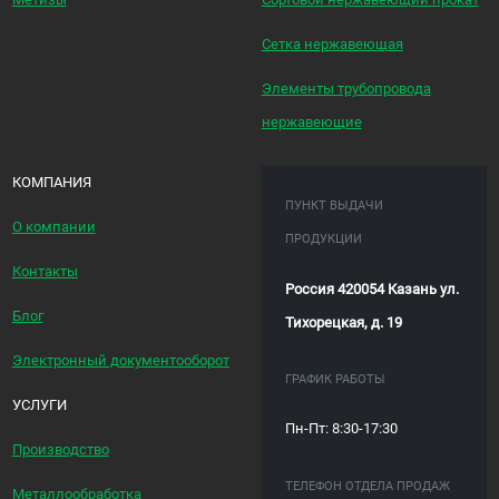
Сетка нержавеющая
Элементы трубопровода
нержавеющие
КОМПАНИЯ
ПУНКТ ВЫДАЧИ
О компании
ПРОДУКЦИИ
Контакты
Россия 420054 Казань ул.
Блог
Тихорецкая, д. 19
Электронный документооборот
ГРАФИК РАБОТЫ
УСЛУГИ
Пн-Пт: 8:30-17:30
Производство
ТЕЛЕФОН ОТДЕЛА ПРОДАЖ
Металлообработка