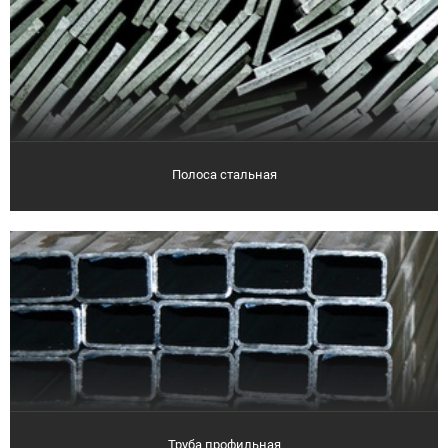
Полоса стальная
Труба профильная