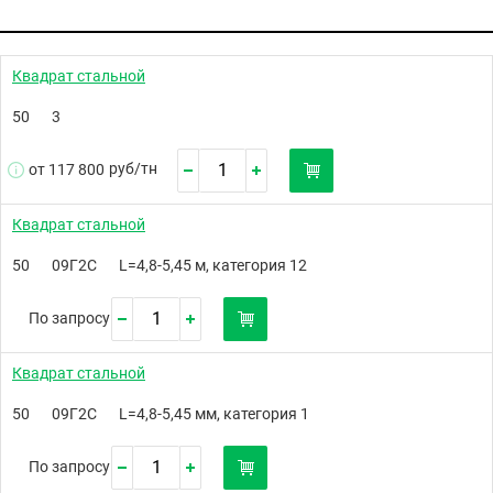
Квадрат стальной
50
3
руб/
тн
от 117 800
Квадрат стальной
50
09Г2С
L=4,8-5,45 м, категория 12
По запросу
Квадрат стальной
50
09Г2С
L=4,8-5,45 мм, категория 1
По запросу