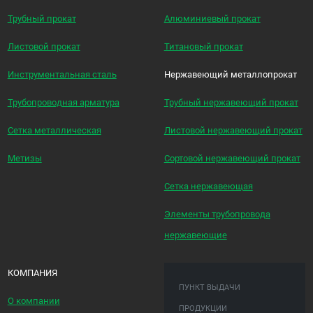
Трубный прокат
Алюминиевый прокат
Листовой прокат
Титановый прокат
Инструментальная сталь
Нержавеющий металлопрокат
Трубопроводная арматура
Трубный нержавеющий прокат
Сетка металлическая
Листовой нержавеющий прокат
Метизы
Сортовой нержавеющий прокат
Сетка нержавеющая
Элементы трубопровода
нержавеющие
КОМПАНИЯ
ПУНКТ ВЫДАЧИ
О компании
ПРОДУКЦИИ