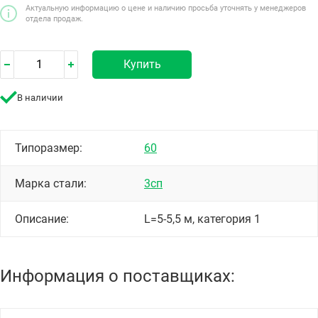
Актуальную информацию о цене и наличию просьба уточнять у менеджеров
отдела продаж.
Купить
В наличии
Типоразмер:
60
Марка стали:
3сп
Описание:
L=5-5,5 м, категория 1
Информация о поставщиках: