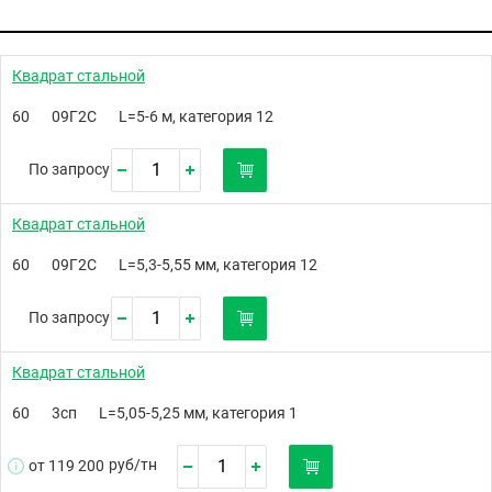
Квадрат стальной
60
09Г2С
L=5-6 м, категория 12
По запросу
Квадрат стальной
60
09Г2С
L=5,3-5,55 мм, категория 12
По запросу
Квадрат стальной
60
3сп
L=5,05-5,25 мм, категория 1
руб/
тн
от 119 200