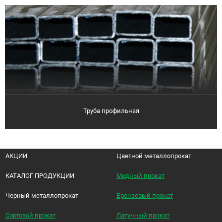
Труба профильная
АКЦИИ
Цветной металлопрокат
КАТАЛОГ ПРОДУКЦИИ
Медный прокат
Черный металлопрокат
Бронзовый прокат
Сортовой прокат
Латунный прокат