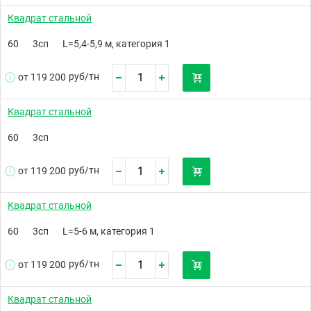
Квадрат стальной
60
3сп
L=5,4-5,9 м, категория 1
руб/
тн
от 119 200
Квадрат стальной
60
3сп
руб/
тн
от 119 200
Квадрат стальной
60
3сп
L=5-6 м, категория 1
руб/
тн
от 119 200
Квадрат стальной