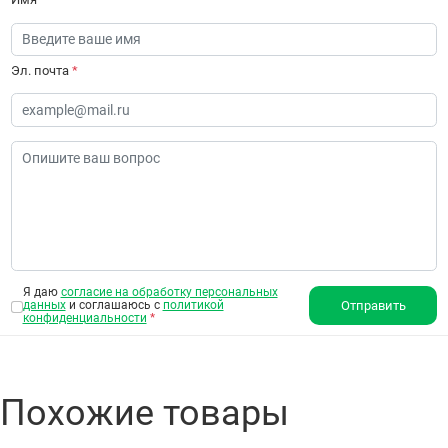
Эл. почта
*
Я даю
согласие на обработку персональных
данных
и соглашаюсь с
политикой
Отправить
конфиденциальности
*
Похожие товары